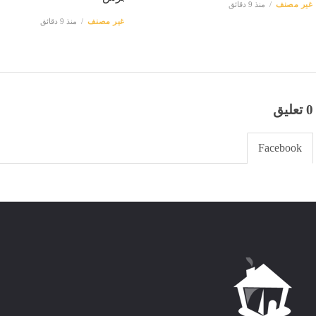
غير مصنف
منذ 9 دقائق
غير مصنف
منذ 9 دقائق
0 تعليق
Facebook