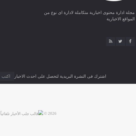
مجلة ادارة محتوى اخبارية متكاملة لادارة اى نوع من
المواقع الاخبارية
اشترك فى النشرة البريدية لتحصل على احدث الاخبار
2026 ©