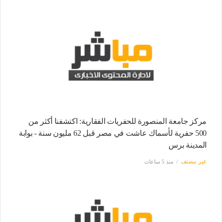
مركز جامعة المنصورة للحفريات الفقارية: اكتشفنا أكثر من
500 حفرية لأسماك عاشت في مصر قبل 62 مليون سنة - بوابة
المدينة برس
غير مصنف
منذ 5 ساعات