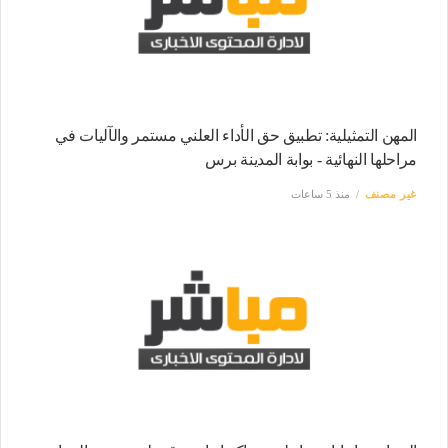
المهن التمثيلية: تطبيق حق الأداء العلني مستمر والآليات في
مراحلها النهائية - بوابة المدينة برس
غير مصنف
منذ 5 ساعات