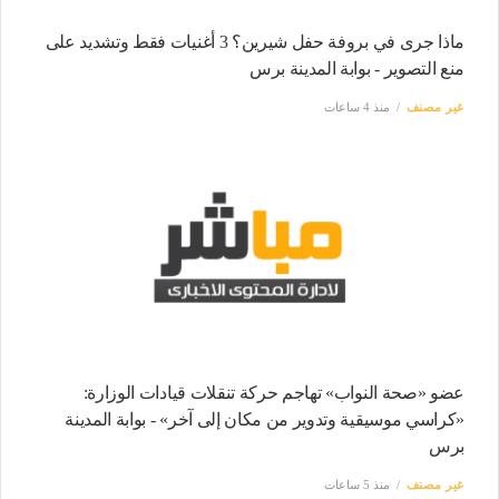
ماذا جرى في بروفة حفل شيرين؟ 3 أغنيات فقط وتشديد على
منع التصوير - بوابة المدينة برس
غير مصنف
منذ 4 ساعات
عضو «صحة النواب» تهاجم حركة تنقلات قيادات الوزارة:
«كراسي موسيقية وتدوير من مكان إلى آخر» - بوابة المدينة
برس
غير مصنف
منذ 5 ساعات