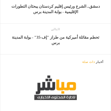
دمشق.. الشرع ورئيس إقليم كردستان يبحثان التطورات
الإقليمية - بوابة المدينة برس
التالى
تحطم مقاتلة أميركية من طراز "إف-35" - بوابة المدينة
برس
أخبار
ذات صلة