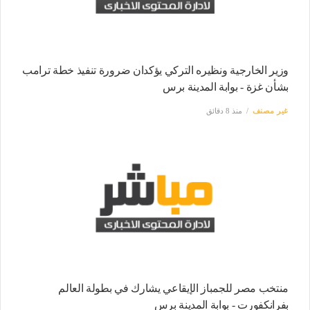
وزير الخارجية ونظيره التركي يؤكدان ضرورة تنفيذ خطة ترامب
بشأن غزة - بوابة المدينة برس
غير مصنف
منذ 8 دقائق
منتخب مصر للجمباز الإيقاعي يشارك في بطولة العالم
بفرانكفورت - بوابة المدينة برس