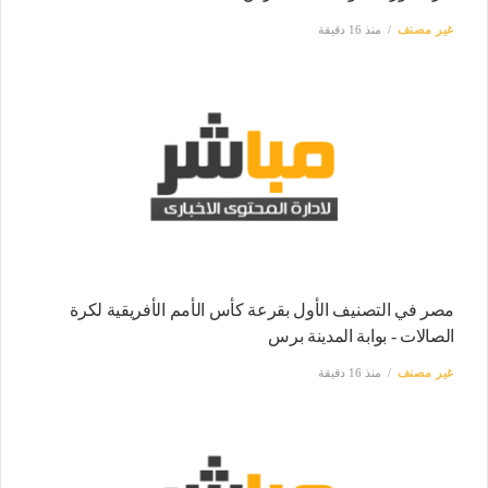
غير مصنف
منذ 16 دقيقة
مصر في التصنيف الأول بقرعة كأس الأمم الأفريقية لكرة
الصالات - بوابة المدينة برس
غير مصنف
منذ 16 دقيقة