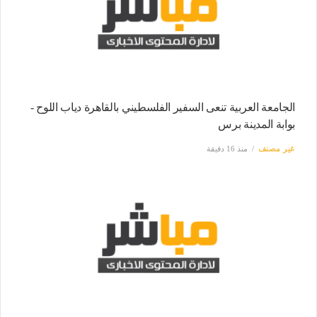
الجامعة العربية تنعى السفير الفلسطيني بالقاهرة دياب اللوح -
بوابة المدينة برس
غير مصنف
منذ 16 دقيقة