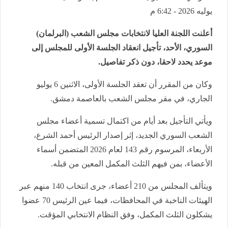
يوليه 2026 - 6:42 م
أعلنت اللجنة العليا لانتخابات مجلس الشعب (البرلمان)
السوري، الأحد، تأجيل انعقاد الجلسة الأولى للمجلس إلى
موعد يحدد لاحقا، دون ذكر تفاصيل.
وكان من المقرر أن تعقد الجلسة الأولى، الاثنين 6 يوليو
الجاري، في مقر مجلس الشعب بالعاصمة دمشق.
ويأتي التأجيل بعد أيام من اكتمال تسمية أعضاء مجلس
الشعب السوري الجديد، إثر إصدار الرئيس أحمد الشرع،
الأربعاء، المرسوم رقم 143 لعام 2026 المتضمن أسماء
الأعضاء، بمن فيهم الثلث المكمل المعين من قبله.
ويتألف المجلس من 210 أعضاء، جرى انتخاب 140 منهم عبر
الهيئات الناخبة في المحافظات، فيما عين الرئيس 70 عضوا
يشكلون الثلث المكمل، وفق النظام الانتخابي المؤقت.