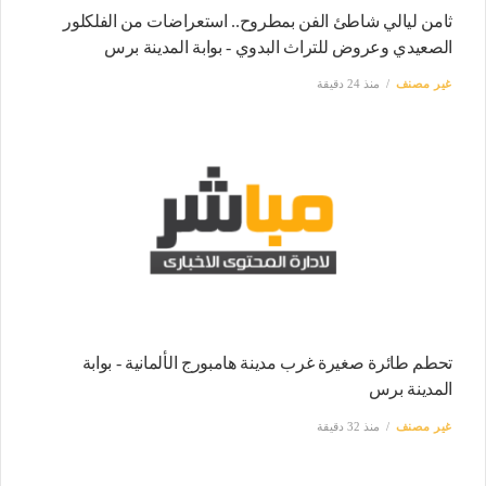
ثامن ليالي شاطئ الفن بمطروح.. استعراضات من الفلكلور
الصعيدي وعروض للتراث البدوي - بوابة المدينة برس
غير مصنف
منذ 24 دقيقة
تحطم طائرة صغيرة غرب مدينة هامبورج الألمانية - بوابة
المدينة برس
غير مصنف
منذ 32 دقيقة