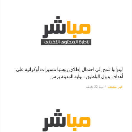
ليتوانيا تلمح إلى احتمال إطلاق روسيا مسيرات أوكرانية على
أهداف بدول البلطيق - بوابة المدينة برس
غير مصنف
منذ 22 دقيقة