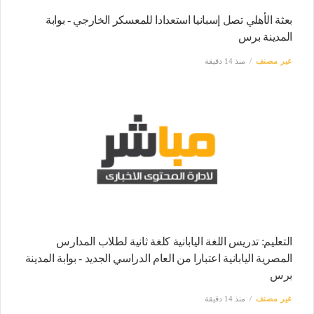
بعثة الأهلي تصل إسبانيا استعدادا للمعسكر الخارجي - بوابة
المدينة برس
غير مصنف
منذ 14 دقيقة
التعليم: تدريس اللغة اليابانية كلغة ثانية لطلاب المدارس
المصرية اليابانية اعتبارا من العام الدراسي الجديد - بوابة المدينة
برس
غير مصنف
منذ 14 دقيقة