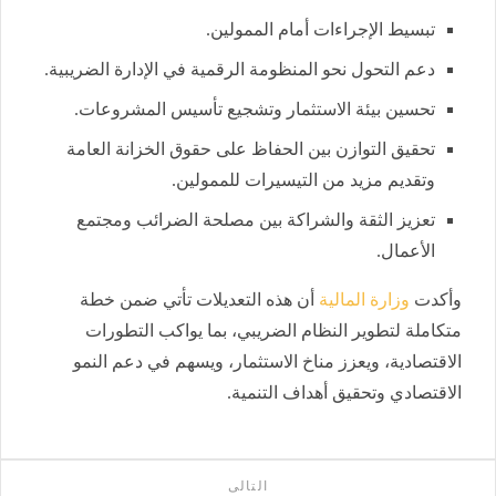
تبسيط الإجراءات أمام الممولين.
دعم التحول نحو المنظومة الرقمية في الإدارة الضريبية.
تحسين بيئة الاستثمار وتشجيع تأسيس المشروعات.
تحقيق التوازن بين الحفاظ على حقوق الخزانة العامة
وتقديم مزيد من التيسيرات للممولين.
تعزيز الثقة والشراكة بين مصلحة الضرائب ومجتمع
الأعمال.
وأكدت
وزارة المالية
أن هذه التعديلات تأتي ضمن خطة
متكاملة لتطوير النظام الضريبي، بما يواكب التطورات
الاقتصادية، ويعزز مناخ الاستثمار، ويسهم في دعم النمو
الاقتصادي وتحقيق أهداف التنمية.
التالى