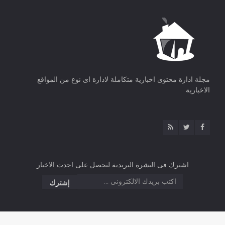
مجلة ادارة محتوى اخبارية متكاملة لادارة اى نوع من المواقع
الاخبارية
اشترك فى النشرة البريدية لتحصل على احدث الاخبار