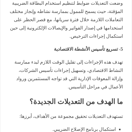
وضعت التعديلات ضوابط لتنظيم استخدام البطاقة الضريبية
المؤقتة، حيث يسمح للممول بممارسة نشاطه وإنجاز مختلف
التعاملات اللازمة خلال فترة سريانها، مع قصر الحظر على
استخدامها في إصدار الفواتير والإيصالات الإلكترونية إلى حين
استكمال إجراءات الترخيص.
5- تسريع تأسيس الأنشطة الاقتصادية
تهدف هذه الإجراءات إلى تقليل الوقت اللازم لبدء ممارسة
النشاط الاقتصادي، وتسهيل إجراءات تأسيس الشركات،
وإزالة المعوقات الإدارية التي قد تواجه المستثمرين ورواد
الأعمال في مراحل التأسيس.
ما الهدف من التعديلات الجديدة؟
تستهدف التعديلات تحقيق مجموعة من الأهداف، أبرزها:
استكمال برنامج الإصلاح الضريبي.