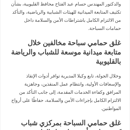
والدكتور المهندس حسام عبد الفتاح محافظ القليوبية، بشأن
تكثيف المتابعة الميدانية للهيئات الشبابية والرياضية، والتأكد
من الالتزام الكامل باشتراطات الأمن والسلامة داخل
حمامات السباحة.
غلق حمامي سباحة مخالفين خلال
متابعة ميدانية موسعة للشباب والرياضة
بالقليوبية
وخلال الجولة، تابع وكيلا المديرية توافر أدوات الإنقاذ
والإسعافات الأولية، وانتظام عمل المنقذين، وجاهزية
المرافق وكفاءة الخدمات المقدمة، إلى جانب التأكد من
الالتزام الكامل بإجراءات الأمن والسلامة، حفاظًا على أرواح
المواطنين.
غلق حمامي السباحة بمركزي شباب