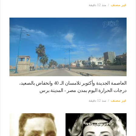
غير مصنف
منذ 12 دقيقة
العاصمة الجديدة وأكتوبر تلامسان الـ 40 وانخفاض بالصعيد،
درجات الحرارة اليوم بمدن مصر - المدينة برس
غير مصنف
منذ 12 دقيقة