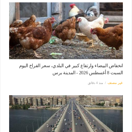
انخفاض البيضاء وارتفاع كبير في البلدي، سعر الفراخ اليوم
السبت 8 أغسطس 2026 - المدينة برس
غير مصنف
منذ 4 دقائق