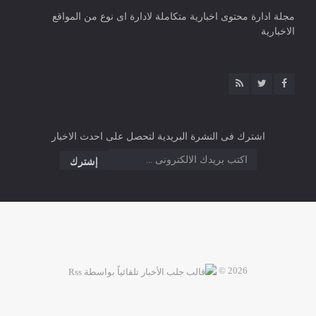
مجلة ادارة محتوى اخبارية متكاملة لادارة اى نوع من المواقع
الاخبارية
اشترك فى النشرة البريدية لتحصل على احدث الاخبار
2026 ©