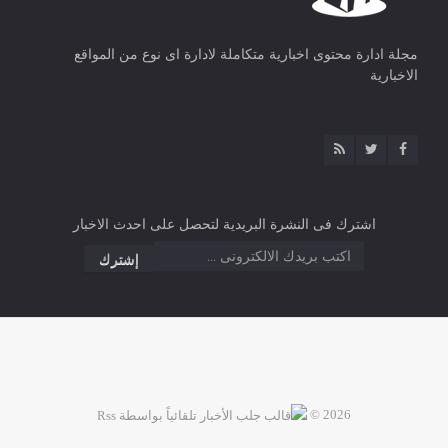
مجلة ادارة محتوى اخبارية متكاملة لادارة اى نوع من المواقع
الاخبارية
اشترك فى النشرة البريدية لتحصل على احدث الاخبار
2026 ©