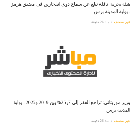
هيئة بحرية: ناقلة تبلغ عن سماع دوي انفجارين في مضيق هرمز
- بوابة المدينة برس
غير مصنف
منذ 26 دقيقة
وزير موريتاني: تراجع الفقر إلى 7ر25% بين 2019 و2025 - بوابة
المدينة برس
غير مصنف
منذ 26 دقيقة