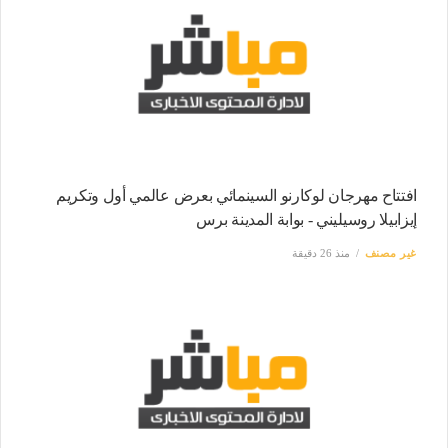
افتتاح مهرجان لوكارنو السينمائي بعرض عالمي أول وتكريم
إيزابيلا روسيليني - بوابة المدينة برس
غير مصنف
منذ 26 دقيقة