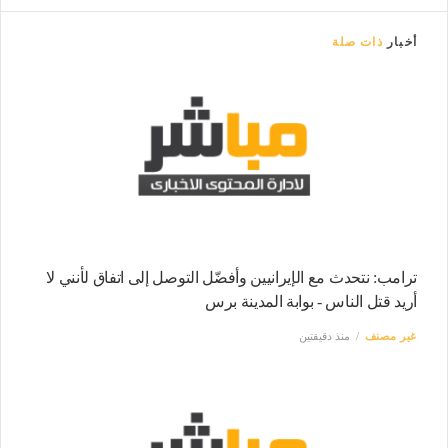
أخبار
ذات صلة
ترامب: نتحدث مع الإيرانيين وأفضّل التوصل إلى اتفاق لأنني لا
أريد قتل الناس - بوابة المدينة برس
غير مصنف
منذ دقيقتين