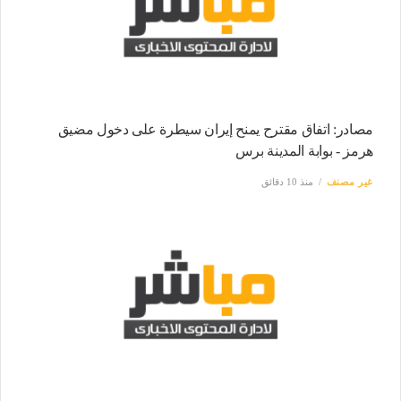
مصادر: اتفاق مقترح يمنح إيران سيطرة على دخول مضيق
هرمز - بوابة المدينة برس
غير مصنف
منذ 10 دقائق