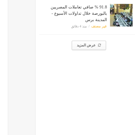
91.8 % صافي تعاملات المصريين
بالبورصة خلال تداولات الأسبوع -
المدينة برس
غير مصنف
منذ 4 دقائق
عرض المزيد