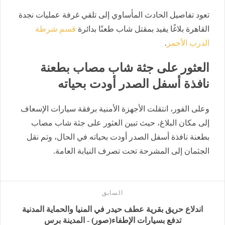
تعود تفاصيل الحادث المأساوي إلى تلقي غرفة عمليات نجدة
القاهرة بلاغًا يفيد بمقتل شاب طعنًا بدائرة
قسم شرطة
الدرب الأحمر
.
العثور على جثة شاب مصاب بطعنة
نافذة أسفل الصدر أودت بحياته
وعلى الفور، انتقلت الأجهزة الأمنية برفقة سيارات الإسعاف
إلى مكان البلاغ، حيث تبين العثور على جثة شاب مصاب
بطعنة نافذة أسفل الصدر أودت بحياته في الحال، وتم نقل
الجثمان إلى المشرحة تحت تصرف النيابة العامة.
السابق
اندلاع حريق بقرية عطف حيدر في المنيا والحماية المدنية
تدفع بسيارات الإطفاء(صور) - المدينة برس