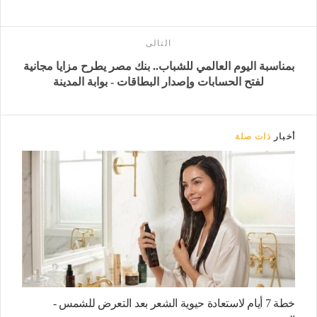
التالى
بمناسبة اليوم العالمي للشباب.. بنك مصر يطرح مزايا مجانية
لفتح الحسابات وإصدار البطاقات - بوابة المدينة
أخبار
ذات صلة
خطة 7 أيام لاستعادة حيوية الشعر بعد التعرض للشمس -