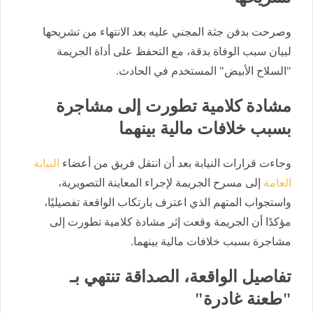
وصرحت بدفن جثة المجني عليه بعد الانتهاء من تشريحها
لبيان سبب الوفاة بدقة، مع التحفظ على أداة الجريمة
"السلاح الأبيض" المستخدم في الحادث.
مشادة كلامية تطورت إلى مشاجرة
بسبب خلافات مالية بينهما
وجاءت قرارات النيابة بعد أن انتقل فريق من أعضاء
النيابة
العامة
إلى مسرح الجريمة لإجراء المعاينة التصويرية،
واستجواب المتهم الذي اعترف بارتكاب الواقعة تفصيليًا،
مؤكدًا أن الجريمة وقعت إثر مشادة كلامية تطورت إلى
مشاجرة بسبب خلافات مالية بينهما.
تفاصيل الواقعة، الصداقة تنتهي بـ
"طعنة غادرة"