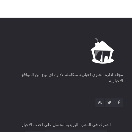
مجلة ادارة محتوى اخبارية متكاملة لادارة اى نوع من المواقع
الاخبارية
اشترك فى النشرة البريدية لتحصل على احدث الاخبار