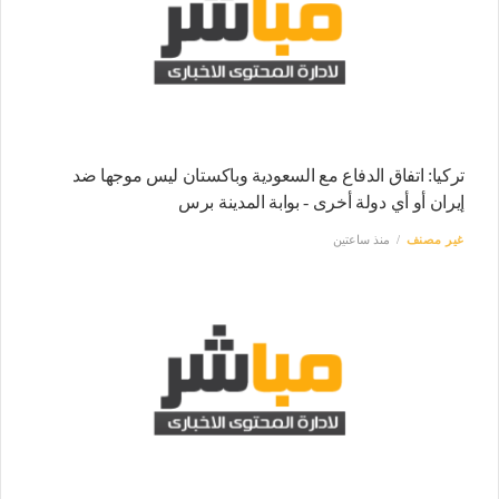
تركيا: اتفاق الدفاع مع السعودية وباكستان ليس موجها ضد
إيران أو أي دولة أخرى - بوابة المدينة برس
غير مصنف
منذ ساعتين