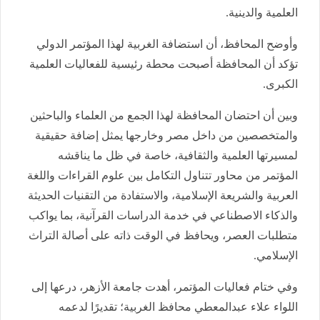
العلمية والدينية.
وأوضح المحافظ، أن استضافة الغربية لهذا المؤتمر الدولي
تؤكد أن المحافظة أصبحت محطة رئيسية للفعاليات العلمية
الكبرى.
وبين أن احتضان المحافظة لهذا الجمع من العلماء والباحثين
والمتخصصين من داخل مصر وخارجها يمثل إضافة حقيقية
لمسيرتها العلمية والثقافية، خاصة في ظل ما يناقشه
المؤتمر من محاور تتناول التكامل بين علوم القراءات واللغة
العربية والشريعة الإسلامية، والاستفادة من التقنيات الحديثة
والذكاء الاصطناعي في خدمة الدراسات القرآنية، بما يواكب
متطلبات العصر، ويحافظ في الوقت ذاته على أصالة التراث
الإسلامي.
وفي ختام فعاليات المؤتمر، أهدت جامعة الأزهر، درعها إلى
اللواء علاء عبدالمعطي محافظ الغربية؛ تقديرًا لدعمه