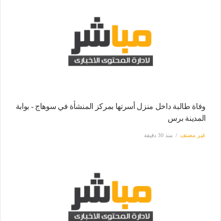
وفاة طالبة داخل منزل أسرتها بمركز المنشأة في سوهاج - بوابة
المدينة برس
غير مصنف
منذ 30 دقيقة