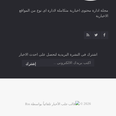
مجلة ادارة محتوى اخبارية متكاملة لادارة اى نوع من المواقع
الاخبارية
اشترك فى النشرة البريدية لتحصل على احدث الاخبار
2026 ©