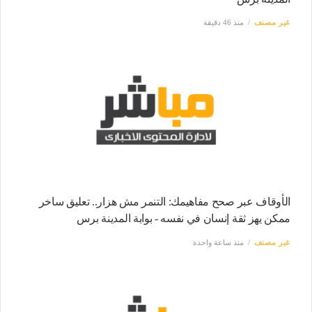
غير مصنف
منذ 46 دقيقة
الأوقاف عبر صحح مفاهيمك: التنمر مش هزار.. تعليق ساخر
ممكن يهز ثقة إنسان في نفسه - بوابة المدينة برس
غير مصنف
منذ ساعة واحدة