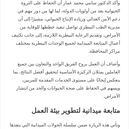
وأكد الدكتور سامي محمد عمار أن الحفاظ على الثروة
الحيوانية يعد من أولويات الدولة، لما لها من دور مهم في
دعم الأمن الغذائي وزيادة الإنتاج الحيواني، مشيرًا إلى أن
مديرية الطب البيطري تواصل تنفيذ خططها للوقاية من
الأمراض، وتقديم الرعاية البيطرية اللازمة، إلى جانب تكثيف
أعمال المتابعة الميدانية لجميع الوحدات البيطرية بمختلف
مراكز المحافظة.
وأضاف أن العمل بروح الفريق الواحد والتعاون بين جميع
العاملين يمثلان الركيزة الأساسية لتحقيق أفضل النتائج، بما
ينعكس إيجابًا على مستوى الخدمات المقدمة للمربين،
ويسهم في الحفاظ على صحة الحيوانات والحد من انتشار
الأمراض.
متابعة ميدانية لتطوير بيئة العمل
وتأتي هذه الزيارة ضمن سلسلة الجولات الميدانية التي ينفذها