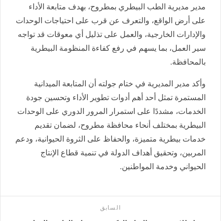
مدير مديرية الطب البيطري بمطروح، بهدف متابعة الأداء
على أرض الواقع، والتعرف عن قرب على احتياجات الوحدات
والإدارات الخارجية، والعمل على تذليل أي معوقات قد تواجه
سير العمل، بما يسهم في رفع كفاءة المنظومة البيطرية
بالمحافظة.
وأكد مدير المديرية في ختام جولته أن المتابعة الميدانية
المستمرة تمثل أحد أهم أدوات تطوير الأداء وتحسين جودة
الخدمات، مشددًا على استمرار المرور الدوري على الوحدات
البيطرية بمختلف أنحاء محافظة مطروح، لضمان تقديم
خدمات بيطرية متميزة، والحفاظ على الثروة الحيوانية، ودعم
المربين، وتحقيق أهداف الدولة في تنمية قطاع الإنتاج
الحيواني وخدمة المواطنين.
السابق