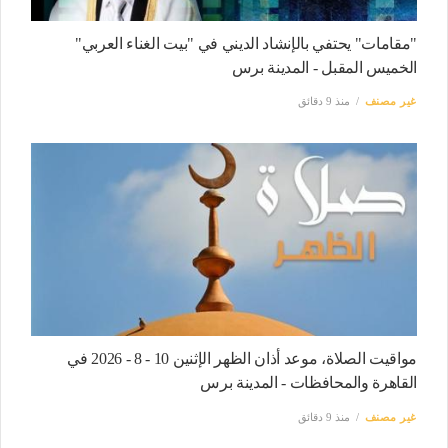
"مقامات" يحتفي بالإنشاد الديني في "بيت الغناء العربي"
الخميس المقبل - المدينة برس
غير مصنف
منذ 9 دقائق
مواقيت الصلاة، موعد أذان الظهر الإثنين 10 - 8 - 2026 في
القاهرة والمحافظات - المدينة برس
غير مصنف
منذ 9 دقائق