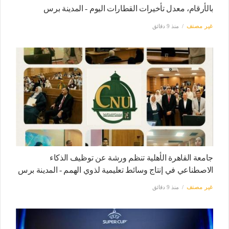
بالأرقام، معدل تأخيرات القطارات اليوم - المدينة برس
غير مصنف
منذ 9 دقائق
جامعة القاهرة الأهلية تنظم ورشة عن توظيف الذكاء
الاصطناعي في إنتاج وسائط تعليمية لذوي الهمم - المدينة برس
غير مصنف
منذ 9 دقائق