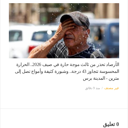
الأرصاد تحذر من ثالث موجة حارة في صيف 2026.. الحرارة
المحسوسة تتجاوز 43 درجة.. وشبورة كثيفة وأمواج تصل إلى
مترين - المدينة برس
غير مصنف
منذ 9 دقائق
0 تعليق