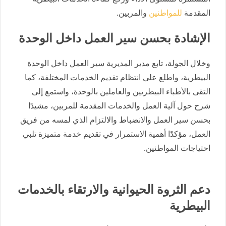
المقدمة
للمواطنين
والمربين.
الإشادة بحسن سير العمل داخل الوحدة
وخلال الجولة، تابع مدير المديرية سير العمل داخل الوحدة
البيطرية، واطلع على انتظام تقديم الخدمات المختلفة، كما
التقى بالأطباء البيطريين والعاملين بالوحدة، واستمع إلى
شرح حول آلية العمل والخدمات المقدمة للمربين، مشيدًا
بحسن سير العمل والانضباط والالتزام الذي لمسه من فريق
العمل، مؤكدًا أهمية الاستمرار في تقديم خدمة متميزة تلبي
احتياجات المواطنين.
دعم الثروة الحيوانية والارتقاء بالخدمات
البيطرية