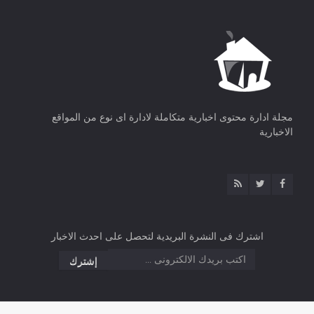
مجلة ادارة محتوى اخبارية متكاملة لادارة اى نوع من المواقع
الاخبارية
اشترك فى النشرة البريدية لتحصل على احدث الاخبار