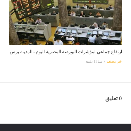
ارتفاع جماعي لمؤشرات البورصة المصرية اليوم - المدينة برس
غير مصنف
منذ 11 دقيقة
0 تعليق