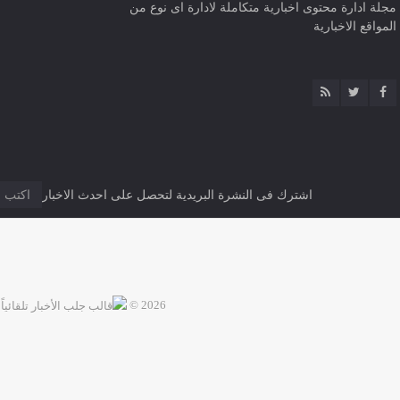
مجلة ادارة محتوى اخبارية متكاملة لادارة اى نوع من
المواقع الاخبارية
اشترك فى النشرة البريدية لتحصل على احدث الاخبار
2026 ©