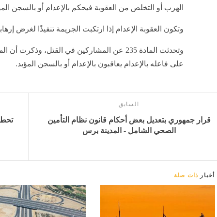
الهرب أو التخلص من العقوبة فيحكم بالإعدام أو بالسجن المؤ
وتكون العقوبة الإعدام إذا ارتكبت الجريمة تنفيذًا لغرض إرهاب
وتحدثت المادة 235 عن المشاركين في القتل، وذك
على فاعله بالإعدام يعاقبون بالإعدام أو بالسجن المؤبد.
السابق
قرار جمهوري بتعديل بعض أحكام قانون نظام التأمين
الصحي الشامل - المدينة برس
أخبار
ذات صلة