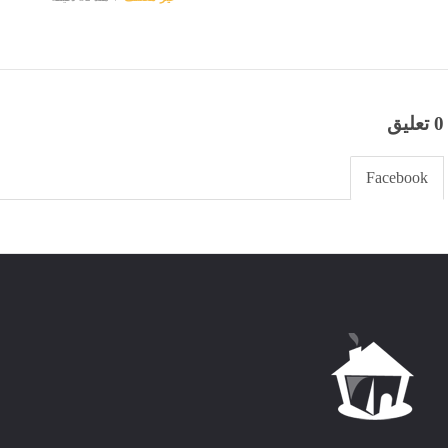
0 تعليق
Facebook