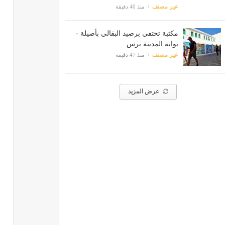
غير مصنف
منذ 40 دقيقة
مكتبة تحتفي برصيد البقالي بأصيلة -
بوابة المدينة برس
غير مصنف
منذ 47 دقيقة
عرض المزيد