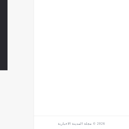
2026 © مجلة المدينة الاخبارية