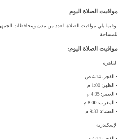
مواقيت الصلاة اليوم
وفيما يلي مواقيت الصلاة، لعدد من مدن ومحافظات الجمهورية
للمساحة
مواقيت الصلاة اليوم:
القاهرة
• الفجر: 4:14 ص
• الظهر: 1:00 م
• العصر: 4:35 م
• المغرب: 8:00 م
• العشاء: 9:33 م
الإسكندرية
• الفجر: 4:14 ص