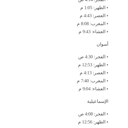
• الظهر: 1:05 م
• العصر: 4:43 م
• المغرب: 8:08 م
• العشاء: 9:43 م
أسوان
• الفجر: 4:30 ص
• الظهر: 12:53 م
• العصر: 4:13 م
• المغرب: 7:40 م
• العشاء: 9:04 م
الإسماعيلية
• الفجر: 4:08 ص
• الظهر: 12:56 م