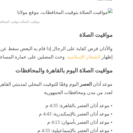
مواقيت الصلاة بتوقيت المحافظ
مواقيت الصلاة
والأذان فرض كفاية على الرجال إذا قام به البعض سقط عن ا
إظهار
الشعائر الإسلامية
وحث المصلين على عمارة المساجد
مواقيت الصلاة اليوم بالقاهرة والمحافظات
موعد أذان
العصر
اليوم وفقًا للتوقيت المحلي لمدينتي القاه
لعدد من مدن ومحافظات الجمهورية
• موعد أذان العصر بالقاهرة: 4:35 م
• موعد أذان العصر بالإسكندرية: 4:43 م
• موعد أذان العصر بأسوان: 4:13 م
• موعد أذان العصر بالإسماعيلية: 4:33 م