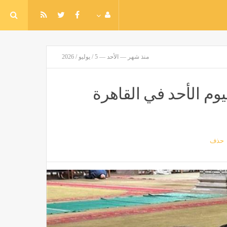
منذ شهر — الأحد — 5 / يوليو / 2026
يوم الأحد في القاهرة
حذف