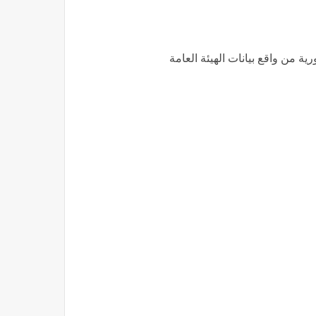
 من واقع بيانات الهيئة العامة