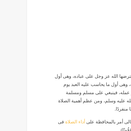
ترضها الله عز وجل على عباده، وهى أول
، وهى أول ما يحاسب عليه العبد يوم
عمله، فينبغي على مسلم ومسلمة
الله عليه وسلم، ومن عظم أهمية الصلاة
منفردًا.
تعالى أمر بالمحافظة على
أداء الصلاة
فى
قُوتًا)