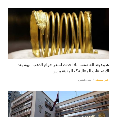
هدوء بعد العاصفة، ماذا حدث لسعر جرام الذهب اليوم بعد
الارتفاعات المتتالية؟ - المدينة برس
غير مصنف
منذ دقيقتين