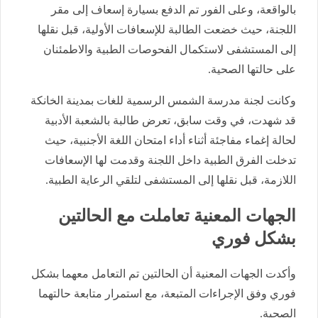
بالواقعة، وعلى الفور تم الدفع بسيارة إسعاف إلى مقر
اللجنة، حيث خضعت الطالبة للإسعافات الأولية، قبل نقلها
إلى المستشفى لاستكمال الفحوصات الطبية والاطمئنان
على حالتها الصحية.
وكانت لجنة مدرسة الشمس الرسمية للغات بمدينة الخانكة
قد شهدت، في وقت سابق، تعرض طالبة بالشعبة الأدبية
لحالة إغماء مفاجئة أثناء أداء امتحان اللغة الأجنبية، حيث
تدخلت الفرق الطبية داخل اللجنة وقدمت لها الإسعافات
اللازمة، قبل نقلها إلى المستشفى لتلقي الرعاية الطبية.
الجهات المعنية تعاملت مع الحالتين
بشكل فوري
وأكدت الجهات المعنية أن الحالتين تم التعامل معهما بشكل
فوري وفق الإجراءات المتبعة، مع استمرار متابعة حالتهما
الصحية.