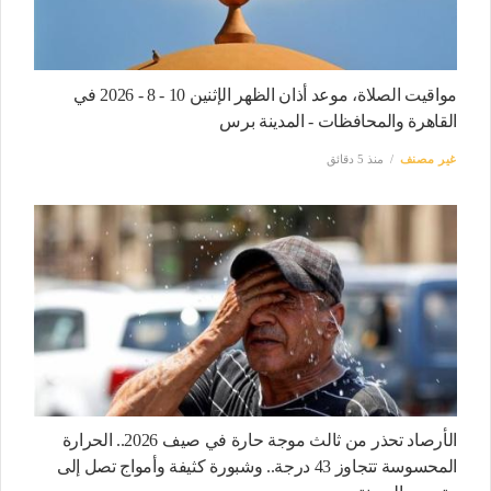
مواقيت الصلاة، موعد أذان الظهر الإثنين 10 - 8 - 2026 في
القاهرة والمحافظات - المدينة برس
غير مصنف
منذ 5 دقائق
الأرصاد تحذر من ثالث موجة حارة في صيف 2026.. الحرارة
المحسوسة تتجاوز 43 درجة.. وشبورة كثيفة وأمواج تصل إلى