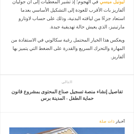
ليونيل ميسي
في الهجوم؛ إذ تشير المعطيات إلى أن جوليان
ألفاريز بات الأقرب للعودة إلى التشكيل الأساسي بعدما
استعاد جزءًا من لياقته البدنية، وذلك على حساب لاوتارو
مارتينيز، الذي يعيش حالة تهديفية جيدة.
ويعكس هذا الخيار المحتمل رغبة سكالوني في الاستفادة من
المهارة والتحرك السريع والقدرة على الضغط التي يتميز بها
ألفاريز.
التالى
تفاصيل إنشاء منصة تسجيل صناع المحتوى بمشروع قانون
حماية الطفل - المدينة برس
أخبار
ذات صلة