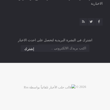
الاخبارية
اشترك فى النشرة البريدية لتحصل على احدث الاخبار
2026 ©