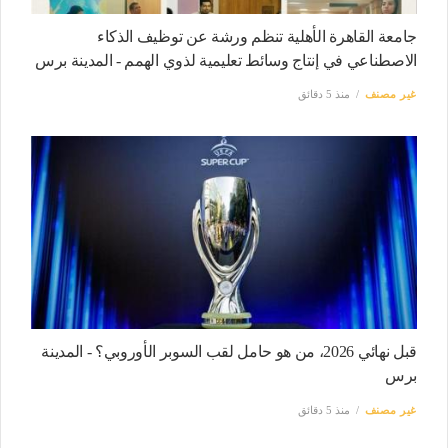
جامعة القاهرة الأهلية تنظم ورشة عن توظيف الذكاء
الاصطناعي في إنتاج وسائط تعليمية لذوي الهمم - المدينة برس
غير مصنف
منذ 5 دقائق
قبل نهائي 2026، من هو حامل لقب السوبر الأوروبي؟ - المدينة
برس
غير مصنف
منذ 5 دقائق