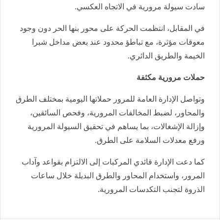
سادت سيولة مرورية في الاتجاه العكسي.
في المقابل، انتظمت الحركة على محور بنها الحر دون وجود
معوقات مؤثرة، مع تباطؤ محدود عند بعض مداخل شبرا
الخيمة والطريق الدائري.
حملات مرورية مكثفة
وتواصل الإدارة العامة للمرور حملاتها اليومية بمختلف الطرق
والمحاور، لضبط المخالفات المرورية، وفحص السائقين،
وإزالة الإشغالات، بما يساهم في تحقيق السيولة المرورية
ورفع معدلات السلامة على الطرق.
كما دعت الإدارة قائدي المركبات إلى الالتزام بقواعد وآداب
المرور، واستخدام المحاور والطرق البديلة خلال ساعات
الذروة لتجنب التكدسات المرورية.