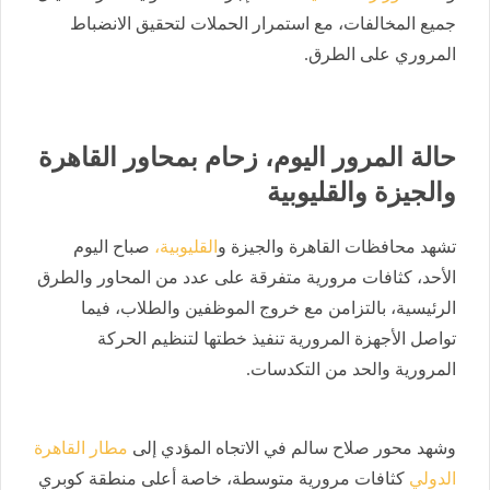
جميع المخالفات، مع استمرار الحملات لتحقيق الانضباط
المروري على الطرق.
حالة المرور اليوم، زحام بمحاور القاهرة
والجيزة والقليوبية
تشهد محافظات القاهرة والجيزة و
القليوبية،
صباح اليوم
الأحد، كثافات مرورية متفرقة على عدد من المحاور والطرق
الرئيسية، بالتزامن مع خروج الموظفين والطلاب، فيما
تواصل الأجهزة المرورية تنفيذ خطتها لتنظيم الحركة
المرورية والحد من التكدسات.
وشهد محور صلاح سالم في الاتجاه المؤدي إلى
مطار القاهرة
الدولي
كثافات مرورية متوسطة، خاصة أعلى منطقة كوبري