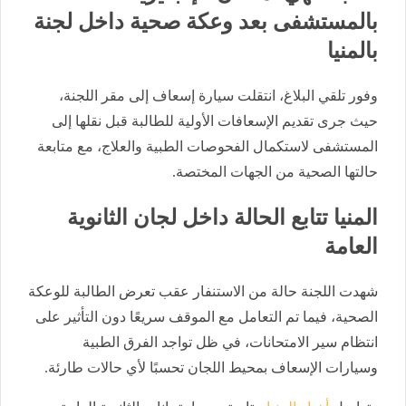
بالمستشفى بعد وعكة صحية داخل لجنة
بالمنيا
وفور تلقي البلاغ، انتقلت سيارة إسعاف إلى مقر اللجنة،
حيث جرى تقديم الإسعافات الأولية للطالبة قبل نقلها إلى
المستشفى لاستكمال الفحوصات الطبية والعلاج، مع متابعة
حالتها الصحية من الجهات المختصة.
المنيا تتابع الحالة داخل لجان الثانوية
العامة
شهدت اللجنة حالة من الاستنفار عقب تعرض الطالبة للوعكة
الصحية، فيما تم التعامل مع الموقف سريعًا دون التأثير على
انتظام سير الامتحانات، في ظل تواجد الفرق الطبية
وسيارات الإسعاف بمحيط اللجان تحسبًا لأي حالات طارئة.