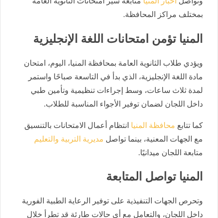
وتواصل
أخبار المنيا
متابعة سير امتحانات الثانوية العامة
بمختلف مراكز المحافظة.
المنيا تؤمن امتحانات اللغة الإنجليزية
ويؤدي طلاب الثانوية العامة بمحافظة المنيا، اليوم، امتحان
مادة اللغة الإنجليزية، الذي بدأ في التاسعة صباحًا واستمر
لمدة ثلاث ساعات، وسط إجراءات تنظيمية وتأمين طبي
داخل اللجان لضمان توفير الأجواء المناسبة للطلاب.
كما تتابع
محافظة المنيا
انتظام أعمال الامتحانات بالتنسيق
مع الجهات المعنية، بينما تواصل
مديرية التربية والتعليم
متابعة اللجان ميدانيًا.
المنيا تواصل المتابعة
وتحرص الجهات التنفيذية على توفير الرعاية الطبية الفورية
داخل اللجان، والتعامل مع أي حالات طارئة قد تطرأ خلال