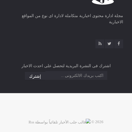
مجلة ادارة محتوى اخبارية متكاملة لادارة اى نوع من المواقع
الاخبارية
اشترك فى النشرة البريدية لتحصل على احدث الاخبار
2026 ©