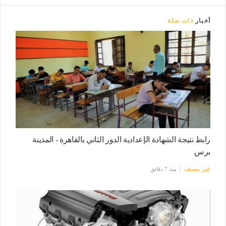
أخبار
ذات صلة
رابط نتيجة الشهادة الإعدادية الدور الثاني بالقاهرة - المدينة
برس
غير مصنف
منذ 7 دقائق