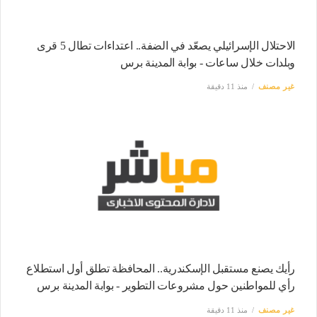
الاحتلال الإسرائيلي يصعّد في الضفة.. اعتداءات تطال 5 قرى
وبلدات خلال ساعات - بوابة المدينة برس
غير مصنف
منذ 11 دقيقة
رأيك يصنع مستقبل الإسكندرية.. المحافظة تطلق أول استطلاع
رأي للمواطنين حول مشروعات التطوير - بوابة المدينة برس
غير مصنف
منذ 11 دقيقة