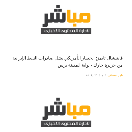
فايننشال تايمز: الحصار الأمريكي يشل صادرات النفط الإيرانية
من جزيرة خارك - بوابة المدينة برس
غير مصنف
منذ 11 دقيقة