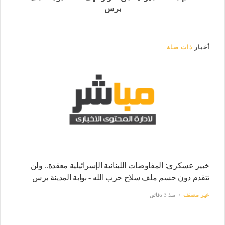
برس
أخبار
ذات صلة
خبير عسكري: المفاوضات اللبنانية الإسرائيلية معقدة.. ولن
تتقدم دون حسم ملف سلاح حزب الله - بوابة المدينة برس
غير مصنف
منذ 3 دقائق