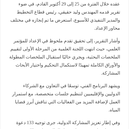
عقده خلال الفترة من 25 إلى 29 أكتوبر القادم، في ضوء
تقرير قدمه المهندس وليد حقيقي، رئيس قطاع التخطيط
والمدير التنفيذي للأسبوع، استعرض ما تم إنجازه في مختلف
محاور الإعداد.
وأشار التقرير، إلى تحقيق تقدم ملحوظ في الإعداد للمؤتمر
العلمي، حيث انتهت اللجنة العلمية من المرحلة الأولى لتقييم
الملخصات البحثية، ويجري حاليًا استقبال الملخصات المطولة
والأوراق الكاملة تمهيدًا لاستكمال التحكيم واختيار الأبحاث
المشاركة.
ويشهد البرنامج الفني، توسعًا في التعاون مع الشركاء
الدوليين والإقليميين لتنظيم جلسات متخصصة، مع استمرار
العمل لإضافة المزيد من الفعاليات التي تناقش أبرز قضايا
المياه.
وفي إطار تعزيز المشاركة الدولية، جرى توجيه 133 دعوة