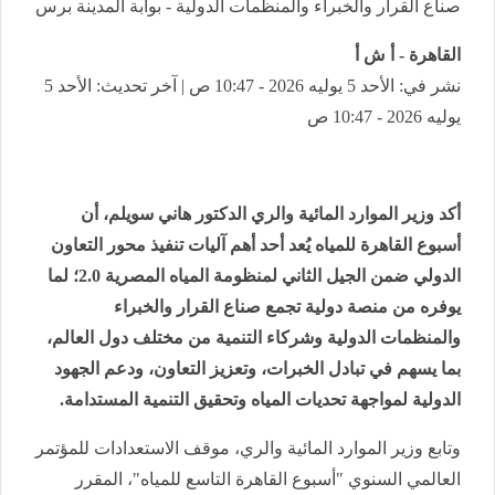
صناع القرار والخبراء والمنظمات الدولية - بوابة المدينة برس
القاهرة - أ ش أ
نشر في: الأحد 5 يوليه 2026 - 10:47 ص | آخر تحديث: الأحد 5
يوليه 2026 - 10:47 ص
أكد وزير الموارد المائية والري الدكتور هاني سويلم، أن
أسبوع القاهرة للمياه يُعد أحد أهم آليات تنفيذ محور التعاون
الدولي ضمن الجيل الثاني لمنظومة المياه المصرية 2.0؛ لما
يوفره من منصة دولية تجمع صناع القرار والخبراء
والمنظمات الدولية وشركاء التنمية من مختلف دول العالم،
بما يسهم في تبادل الخبرات، وتعزيز التعاون، ودعم الجهود
الدولية لمواجهة تحديات المياه وتحقيق التنمية المستدامة.
وتابع وزير الموارد المائية والري، موقف الاستعدادات للمؤتمر
العالمي السنوي "أسبوع القاهرة التاسع للمياه"، المقرر