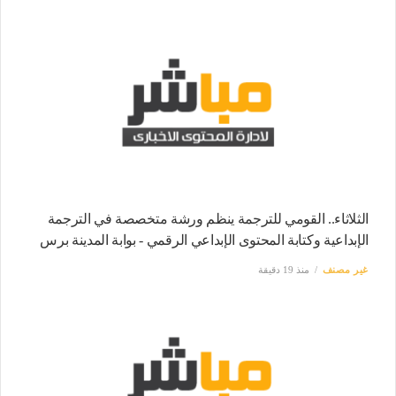
الثلاثاء.. القومي للترجمة ينظم ورشة متخصصة في الترجمة
الإبداعية وكتابة المحتوى الإبداعي الرقمي - بوابة المدينة برس
غير مصنف
منذ 19 دقيقة