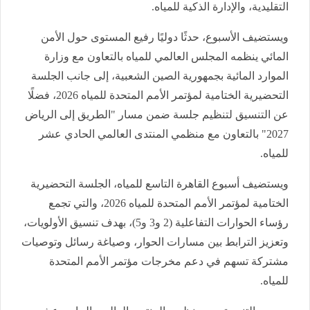
التقليدية، والإدارة الذكية للمياه.
ويستضيف الأسبوع، حدثًا دوليًا رفيع المستوى حول الأمن
المائي ينظمه المجلس العالمي للمياه بالتعاون مع وزارة
الموارد المائية بجمهورية الصين الشعبية، إلى جانب الجلسة
التحضيرية الختامية لمؤتمر الأمم المتحدة للمياه 2026، فضلًا
عن التنسيق لتنظيم جلسة ضمن مسار "الطريق إلى الرياض
2027" بالتعاون مع منظمي المنتدى العالمي الحادي عشر
للمياه.
ويستضيف أسبوع القاهرة التاسع للمياه، الجلسة التحضيرية
الختامية لمؤتمر الأمم المتحدة للمياه 2026، والتي تجمع
رؤساء الحوارات التفاعلية (2 و3 و5)، بهدف تنسيق الأولويات،
وتعزيز الترابط بين مسارات الحوار، وصياغة رسائل وتوصيات
مشتركة تسهم في دعم مخرجات مؤتمر الأمم المتحدة
للمياه.