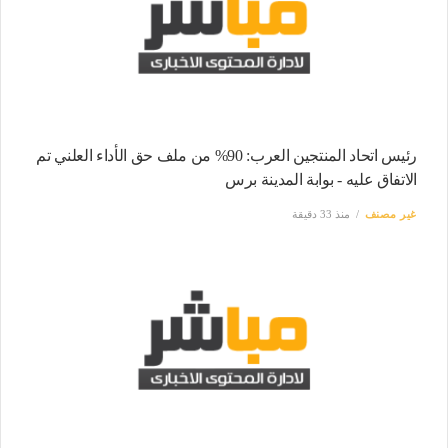
رئيس اتحاد المنتجين العرب: 90% من ملف حق الأداء العلني تم
الاتفاق عليه - بوابة المدينة برس
غير مصنف
منذ 33 دقيقة