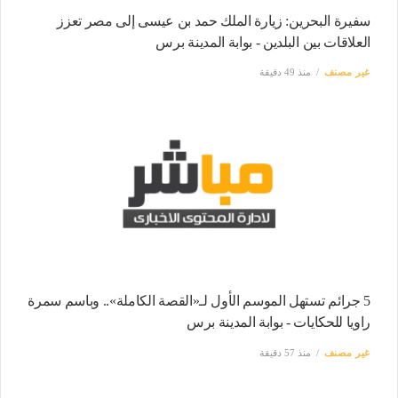
سفيرة البحرين: زيارة الملك حمد بن عيسى إلى مصر تعزز
العلاقات بين البلدين - بوابة المدينة برس
غير مصنف
منذ 49 دقيقة
5 جرائم تستهل الموسم الأول لـ«القصة الكاملة».. وباسم سمرة
راويا للحكايات - بوابة المدينة برس
غير مصنف
منذ 57 دقيقة