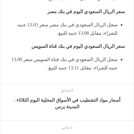
سعر الريال السعودي اليوم في بنك مصر
سجل الريال السعودي في بنك مصر سعر 13.03 جنيه
للشراء، مقابل 13.08 جنيه للبيع.
سعر الريال السعودي اليوم في بنك قناة السويس
سجل الريال السعودي في بنك قناة السويس سعر 13.00
جنيه للشراء، مقابل 13.11 جنيه للبيع.
السابق
أسعار مواد التشطيب في الأسواق المحلية اليوم الثلاثاء -
المدينة برس
التالى