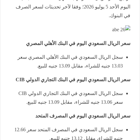
اليوم الأحد 5 يوليو 2026؛ وفقا لآخر تحديثات لسعر الصرف
في البنوك.
سعر الريال السعودي اليوم في البنك الأهلي المصري
سجل الريال السعودي في البنك الأهلي المصري سعر
13.03 جنيه للشراء، مقابل 13.09 جنيه للبيع.
سعر الريال السعودي اليوم في البنك التجاري الدولي CIB
سجل الريال السعودي في البنك التجاري الدولي CIB
سعر 13.06 جنيه للشراء، مقابل 13.09 جنيه للبيع.
سعر الريال السعودي اليوم في المصرف المتحد
سجل الريال السعودي في المصرف المتحد سعر 12.66
جنيه للشراء، مقابل 13.12 جنيه للبيع.