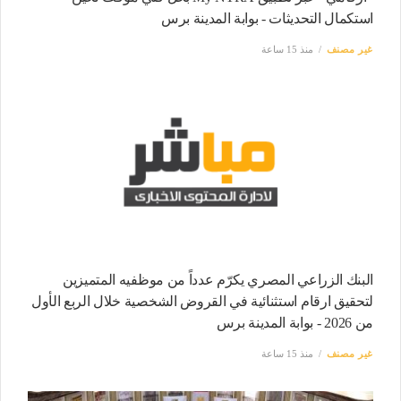
استكمال التحديثات - بوابة المدينة برس
غير مصنف
منذ 15 ساعة
البنك الزراعي المصري يكرّم عدداً من موظفيه المتميزين
لتحقيق ارقام استثنائية في القروض الشخصية خلال الربع الأول
من 2026 - بوابة المدينة برس
غير مصنف
منذ 15 ساعة