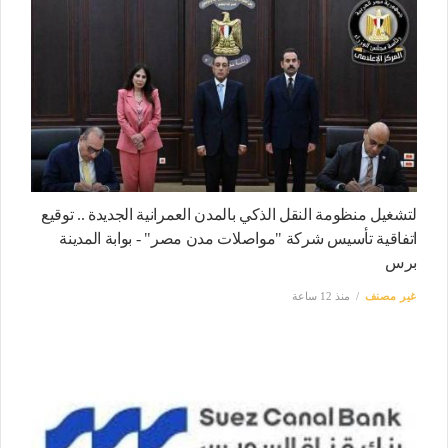
لتشغيل منظومة النقل الذكي بالمدن العمرانية الجديدة .. توقيع
اتفاقية تأسيس شركة "مواصلات مدن مصر" - بوابة المدينة
برس
غير مصنف
منذ 12 ساعة