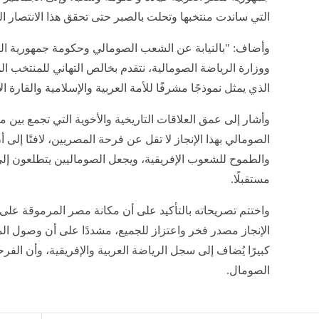
التي ساندت منتخبها وتحلت بالصبر حتى تحقق هذا الانتصار ال
وأضاف: "بالنيابة عن الشعب الصومالي وحكومة جمهورية ا
ووزارة الرياضة الصومالية، نتقدم بخالص التهاني للمنتخب ا
الذي يمثل نموذجًا مشرفًا للأمة العربية والإسلامية والقارة ا
وأشار إلى عمق العلاقات التاريخية والأخوية التي تجمع بين
الصومالي بهذا الإنجاز لا تقل عن فرحة المصريين، لافتًا إلى
والطموح للشعوب الإفريقية، ويجعل الصوماليين يتطلعون إل
مستقبلًا.
واختتم تصريحاته بالتأكيد على أن مكانة مصر المرموقة على 
كبيرًا يُضاف إلى سجل الرياضة العربية والإفريقية، وأن الفرح
الصومال.