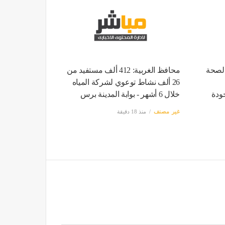
الصحة
محافظ الغربية: 412 ألف مستفيد من
26 ألف نشاط توعوي لشركة المياه
ودة
خلال 6 أشهر - بوابة المدينة برس
غير مصنف
منذ 18 دقيقة