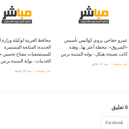
عمرو خفاجي يروي كواليس تأسيس
محافظ الغربية لوكيلة وزارة 
«الشروق»: محطة أعتز بها.. وهذه
الجديدة: المتابعة المستمرة
كانت نصيحة هيكل - بوابة المدينة برس
للمستشفيات مفتاح تحسين ج
الخدمات - بوابة المدينة برس
غير مصنف
منذ 10 دقائق
غير مصنف
منذ 18 دقيقة
0 تعليق
Facebook