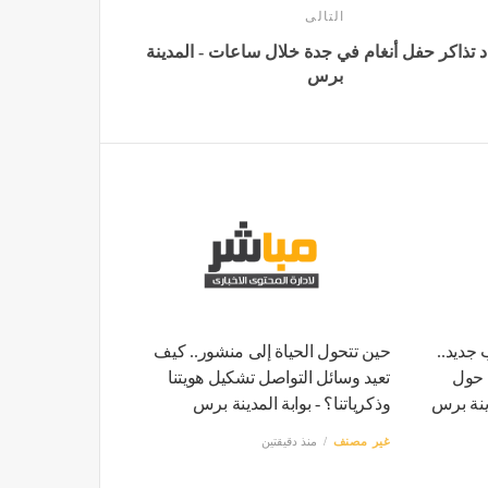
التالى
د تذاكر حفل أنغام في جدة خلال ساعات - المدينة
برس
جديد..
حين تتحول الحياة إلى منشور.. كيف
 حول
تعيد وسائل التواصل تشكيل هويتنا
دينة برس
وذكرياتنا؟ - بوابة المدينة برس
غير مصنف
منذ دقيقتين