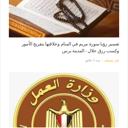
تفسير رؤيا سورة مريم في المنام وعلاقتها بتفريج الأمور
وكسب رزق حلال - المدينة برس
غير مصنف
منذ 4 دقائق