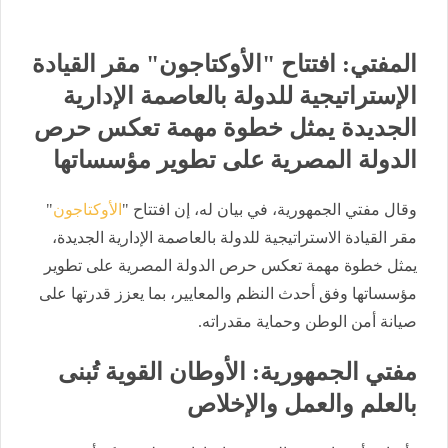
المفتي: افتتاح "الأوكتاجون" مقر القيادة
الإستراتيجية للدولة بالعاصمة الإدارية
الجديدة يمثل خطوة مهمة تعكس حرص
الدولة المصرية على تطوير مؤسساتها
وقال مفتي الجمهورية، في بيان له، إن افتتاح "
الأوكتاجون
"
مقر القيادة الاستراتيجية للدولة بالعاصمة الإدارية الجديدة،
يمثل خطوة مهمة تعكس حرص الدولة المصرية على تطوير
مؤسساتها وفق أحدث النظم والمعايير، بما يعزز قدرتها على
صيانة أمن الوطن وحماية مقدراته.
مفتي الجمهورية: الأوطان القوية تُبنى
بالعلم والعمل والإخلاص