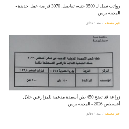
رواتب تصل لـ 9500 جنيه، تفاصيل 3070 فرصة عمل جديدة -
المدينة برس
غير مصنف
منذ 4 دقائق
زراعة قنا تضخ 450 طن أسمدة مدعمة للمزارعين خلال
أغسطس 2026 - المدينة برس
غير مصنف
منذ 4 دقائق