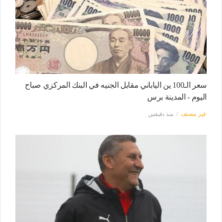
سعر الـ100 ين الياباني مقابل الجنيه في البنك المركزي صباح
اليوم - المدينة برس
غير مصنف
منذ دقيقتين