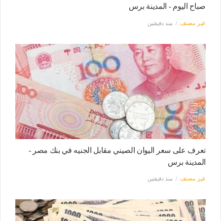
صباح اليوم - المدينة برس
غير مصنف
منذ دقيقتين
تعرف على سعر اليوان الصيني مقابل الجنيه في بنك مصر -
المدينة برس
غير مصنف
منذ دقيقتين