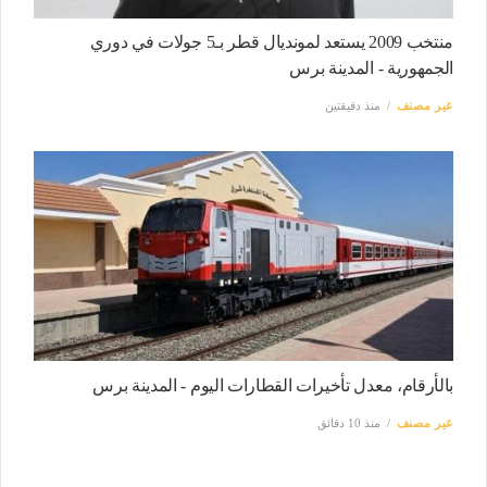
منتخب 2009 يستعد لمونديال قطر بـ5 جولات في دوري
الجمهورية - المدينة برس
غير مصنف
منذ دقيقتين
بالأرقام، معدل تأخيرات القطارات اليوم - المدينة برس
غير مصنف
منذ 10 دقائق