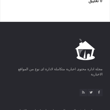
0 تعليق
مجلة ادارة محتوى اخبارية متكاملة لادارة اى نوع من المواقع
الاخبارية