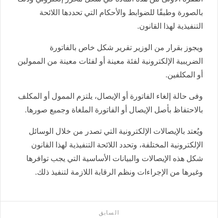
بالصورة وطبقًا للضوابط والأحكام التي تحددها اللائحة
التنفيذية لهذا القانون.
ويجوز بقرار من الوزير تقرير شكل خاص بالفاتورة
الضريبية الإلكترونية لفئة معينة أو لفئات معينة من الممولين
أو المكلفين.
وفى حالة إلغاء الفاتورة أو الإيصال، يلتزم الممول أو المكلف
بالاحتفاظ بأصل الإيصال أو الفاتورة الملغاة وجميع صورها.
ويُعتد بالإيصالات الإلكترونية التي تصدر من خلال الوسائل
الإلكترونية المختلفة، وتحدد اللائحة التنفيذية لهذا القانون
شكل هذه الإيصالات والبيانات الأساسية التي يجب توافرها
وغيرها من الإجراءات ونظم الرقابة اللازمة لتنفيذ ذلك.
السابق