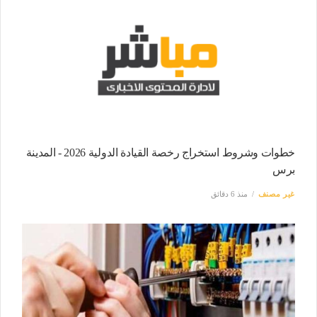
خطوات وشروط استخراج رخصة القيادة الدولية 2026 - المدينة
برس
غير مصنف
منذ 6 دقائق