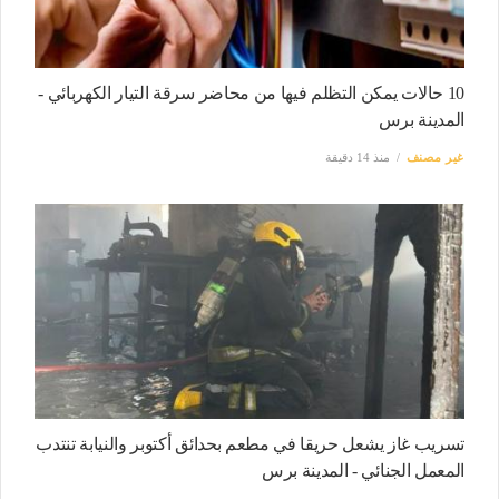
10 حالات يمكن التظلم فيها من محاضر سرقة التيار الكهربائي -
المدينة برس
غير مصنف
منذ 14 دقيقة
تسريب غاز يشعل حريقا في مطعم بحدائق أكتوبر والنيابة تنتدب
المعمل الجنائي - المدينة برس