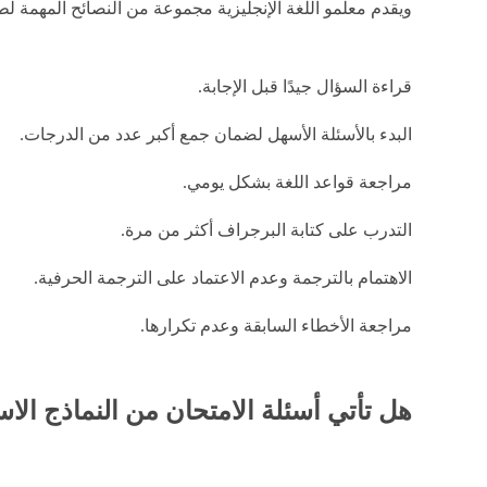
ويقدم معلمو اللغة الإنجليزية مجموعة من النصائح المهمة لطلا
قراءة السؤال جيدًا قبل الإجابة.
البدء بالأسئلة الأسهل لضمان جمع أكبر عدد من الدرجات.
مراجعة قواعد اللغة بشكل يومي.
التدرب على كتابة البرجراف أكثر من مرة.
الاهتمام بالترجمة وعدم الاعتماد على الترجمة الحرفية.
مراجعة الأخطاء السابقة وعدم تكرارها.
هل تأتي أسئلة الامتحان من النماذج الا