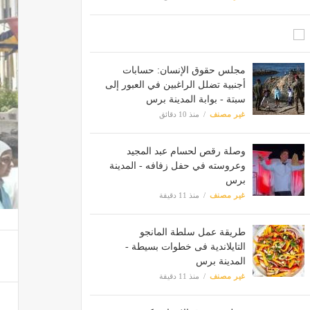
مجلس حقوق الإنسان: حسابات
أجنبية تضلل الراغبين في العبور إلى
سبتة - بوابة المدينة برس
غير مصنف
منذ 10 دقائق
وصلة رقص لحسام عبد المجيد
وعروسته في حفل زفافه - المدينة
برس
غير مصنف
منذ 11 دقيقة
طريقة عمل سلطة المانجو
التايلاندية فى خطوات بسيطة -
المدينة برس
غير مصنف
منذ 11 دقيقة