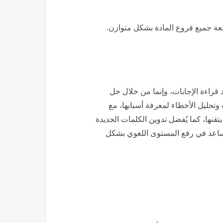
عة جميع فروع المادة بشكل متوازن.
 قراءة الإجابات، وإنما من خلال حل
وتحليل الأخطاء لمعرفة أسبابها، مع
قنها، كما يُفضل تدوين الكلمات الجديدة
ا تساعد في رفع المستوى اللغوي بشكل