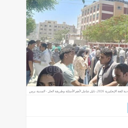
 دليل شامل لأهم الأسئلة وطريقة الحل - المدينة برس