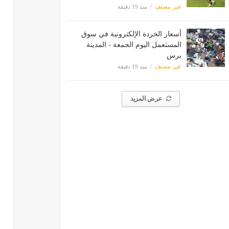
غير مصنف
منذ 19 دقيقة
أسعار الخردة الإلكترونية في سوق
المستعمل اليوم الجمعة - المدينة
برس
غير مصنف
منذ 19 دقيقة
عرض المزيد