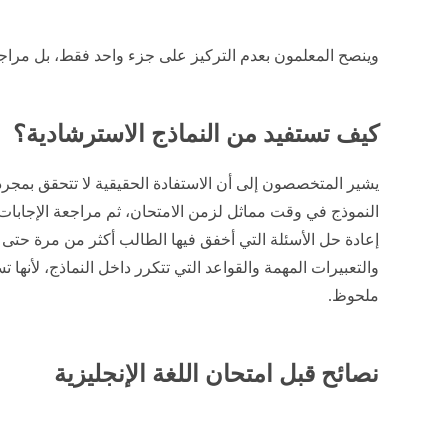
وينصح المعلمون بعدم التركيز على جزء واحد فقط، بل مراج
كيف تستفيد من النماذج الاسترشادية؟
يشير المتخصصون إلى أن الاستفادة الحقيقية لا تتحقق بمجرد
النموذج في وقت مماثل لزمن الامتحان، ثم مراجعة الإجابات 
إعادة حل الأسئلة التي أخفق فيها الطالب أكثر من مرة حتى يت
والتعبيرات المهمة والقواعد التي تتكرر داخل النماذج، لأنه
ملحوظ.
نصائح قبل امتحان اللغة الإنجليزية