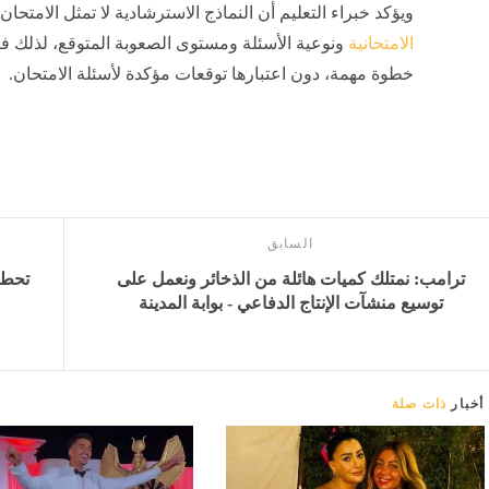
ويؤكد خبراء التعليم أن النماذج الاسترشادية لا تمثل الامتحا
الامتحانية
ونوعية الأسئلة ومستوى الصعوبة المتوقع، لذلك فإن
خطوة مهمة، دون اعتبارها توقعات مؤكدة لأسئلة الامتحان.
السابق
ترامب: نمتلك كميات هائلة من الذخائر ونعمل على
توسيع منشآت الإنتاج الدفاعي - بوابة المدينة
أخبار
ذات صلة