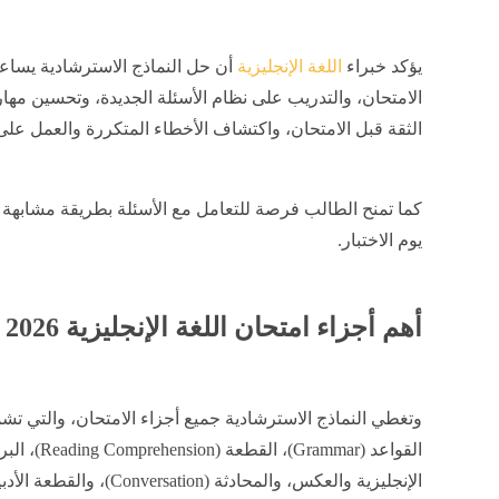
يؤكد خبراء
اللغة الإنجليزية
أن حل النماذج الاسترشادية يسا
الامتحان، والتدريب على نظام الأسئلة الجديدة، وتحسين مهار
الثقة قبل الامتحان، واكتشاف الأخطاء المتكررة والعمل على
كما تمنح الطالب فرصة للتعامل مع الأسئلة بطريقة مشابهة لل
يوم الاختبار.
أهم أجزاء امتحان اللغة الإنجليزية 2026
الإنجليزية والعكس، والمحادثة (Conversation)، والقطعة الأدبية أو القصة، وفق مواصفات الامتحان.