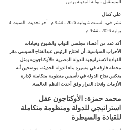
المستقبل - بوابة المدينة برس
علي كمال ‎
نشر في: السبت 4 يوليه 2026 - 9:44 م | آخر تحديث: السبت 4
يوليه 2026 - 9:44 م
أكد عدد من أعضاء مجلسي النواب والشيوخ وقيادات
الأحزاب السياسية، أن افتتاح الرئيس عبدالفتاح السيسي مقر
القيادة الاستراتيجية للدولة المصرية «الأوكتاجون» يمثل
محطة فارقة في مسيرة بناء الدولة الحديثة، موضحين أنه
يعكس نجاح الدولة في تأسيس منظومة متكاملة لإدارة
الأزمات واتخاذ القرار وفق أحدث النظم العالمية.
محمد حمزة: الأوكتاجون عقل
استراتيجي للدولة ومنظومة متكاملة
للقيادة والسيطرة