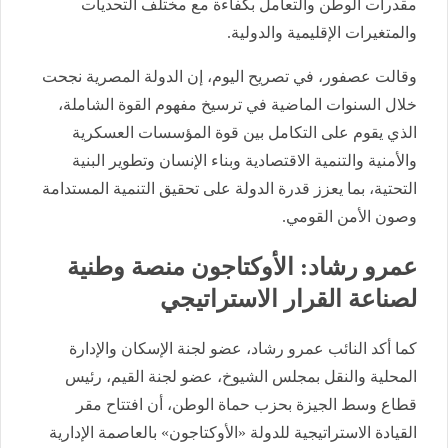
مقدرات الوطن والتعامل بكفاءة مع مختلف التحديات
والمتغيرات الإقليمية والدولية.
وقالت عصفور، في تصريح اليوم، إن الدولة المصرية نجحت
خلال السنوات الماضية في ترسيخ مفهوم القوة الشاملة،
الذي يقوم على التكامل بين قوة المؤسسات العسكرية
والأمنية والتنمية الاقتصادية وبناء الإنسان وتطوير البنية
التحتية، بما يعزز قدرة الدولة على تحقيق التنمية المستدامة
وصون الأمن القومي.
عمرو رشاد: الأوكتاجون منصة وطنية
لصناعة القرار الاستراتيجي
كما أكد النائب عمرو رشاد، عضو لجنة الإسكان والإدارة
المحلية والنقل بمجلس الشيوخ، عضو لجنة القيم، رئيس
قطاع وسط الجيزة بحزب حماة الوطن، أن افتتاح مقر
القيادة الاستراتيجية للدولة «الأوكتاجون» بالعاصمة الإدارية