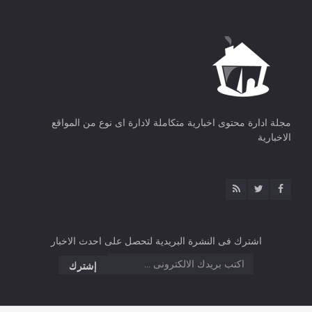
مجلة ادارة محتوى اخبارية متكاملة لادارة اى نوع من المواقع
الاخبارية
اشترك فى النشرة البريدية لتحصل على احدث الاخبار