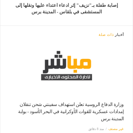
إصابة طفلة بـ"نزيف" إثر ادعاء اعتداء عليها ونقلها إلى
المستشفى في بلقاس - المدينة برس
أخبار
ذات صلة
وزارة الدفاع الروسية تعلن استهداف سفينتي شحن تنقلان
إمدادات عسكرية للقوات الأوكرانية في البحر الأسود - بوابة
المدينة برس
غير مصنف
منذ 8 دقائق