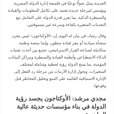
الجديدة يمثل تحولًا نوعيًا في فلسفة إدارة الدولة المصرية،
ويؤسس لمرحلة جديدة تعتمد على تكامل المعلومات والقيادة
والسيطرة الذكية، بما يعزز قدرة الدولة على التعامل مع
التحديات المتغيرة بكفاءة وسرعة غير مسبوقتين.
وقال رشاد، في بيان له اليوم، إن «الأوكتاجون» ليس مجرد
منشأة سيادية أو مقر قيادة متطور، وإنما منصة وطنية
متكاملة لصناعة القرار الاستراتيجي، تجمع بين أحدث تقنيات
الذكاء الاصطناعي وأنظمة القيادة والسيطرة ومراكز البيانات
المؤمنة، بما يمنح الدولة رؤية لحظية وشاملة لمختلف
المتغيرات، ويحول إدارة الأزمات من مرحلة رد الفعل إلى
الإدارة الاستباقية القائمة على التنبؤ وتحليل المخاطر قبل
وقوعها.
مجدي مرشد: الأوكتاجون يجسد رؤية
الدولة في بناء مؤسسات حديثة عالية