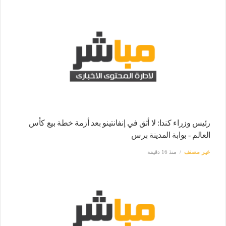
رئيس وزراء كندا: لا أثق في إنفانتينو بعد أزمة خطة بيع كأس
العالم - بوابة المدينة برس
غير مصنف
منذ 16 دقيقة