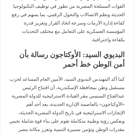
القوات المسلحة المصرية من تطور في توظيف التكنولوجيا
الحديثة ونظم الاتصالات والتحول الرقمي، بما يسهم في رفع
كفاءة إدارة الأزمات وسرعة اتخاذ القرار وتعزيز قدرة
المؤسسة العسكرية على التعامل مع مختلف التحديات
بكفاءة واحترافية.
البديوي السيد: الأوكتاجون رسالة بأن
أمن الوطن خط أحمر
كما أكد المهندس البديوي السيد، الأمين العام المساعد لحزب
مستقبل وطن بمحافظة الإسكندرية، أن افتتاح الرئيس
عبدالفتاح السيسي مقر القيادة الاستراتيجية للدولة المصرية
«الأوكتاجون» بالعاصمة الإدارية الجديدة، يعد أحد أهم
الإنجازات الاستراتيجية في تاريخ الدولة المصرية الحديثة،
ويعكس رؤية وطنية متكاملة تقوم على بناء قوة شاملة تحمي
مقدرات الوطن وتؤمن مسيرة التنمية وتعزز مكانة مصر