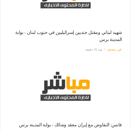
شهيد لبناني ومقتل جنديين إسرائيليين في جنوب لبنان - بوابة
المدينة برس
غير مصنف
منذ 16 دقيقة
فانس: التفاوض مع إيران معقد وشائك - بوابة المدينة برس