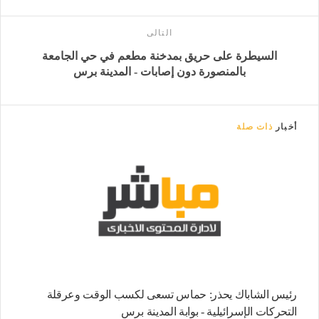
التالى
السيطرة على حريق بمدخنة مطعم في حي الجامعة
بالمنصورة دون إصابات - المدينة برس
أخبار
ذات صلة
رئيس الشاباك يحذر: حماس تسعى لكسب الوقت وعرقلة
التحركات الإسرائيلية - بوابة المدينة برس