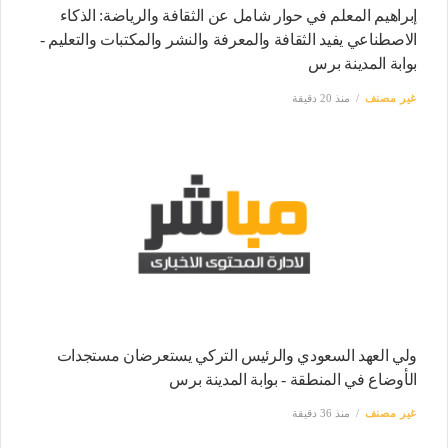
إبراهيم المعلم في حوار شامل عن الثقافة والرياضة: الذكاء
الاصطناعي يفيد الثقافة والمعرفة والنشر والمكتبات والتعليم -
بوابة المدينة برس
غير مصنف
منذ 20 دقيقة
ولي العهد السعودي والرئيس التركي يستعرضان مستجدات
الأوضاع في المنطقة - بوابة المدينة برس
غير مصنف
منذ 36 دقيقة