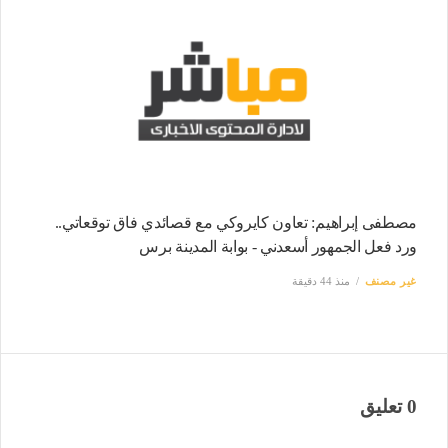
مصطفى إبراهيم: تعاون كايروكي مع قصائدي فاق توقعاتي..
ورد فعل الجمهور أسعدني - بوابة المدينة برس
غير مصنف
منذ 44 دقيقة
0 تعليق