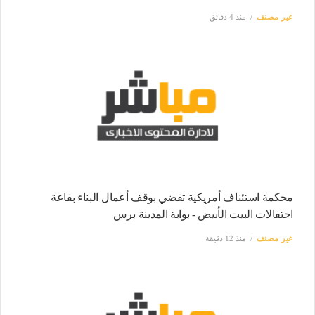
غير مصنف
منذ 4 دقائق
محكمة استئناف أمريكية تقضي بوقف أعمال البناء بقاعة
احتفالات البيت الأبيض - بوابة المدينة برس
غير مصنف
منذ 12 دقيقة