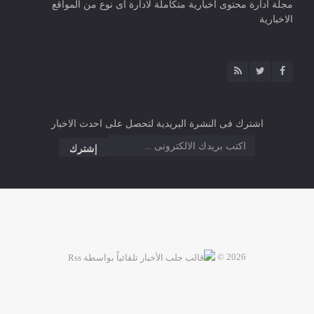
مجلة ادارة محتوى اخبارية متكاملة لادارة اى نوع من المواقع
الاخبارية
اشترك فى النشرة البريدية لتحصل على احدث الاخبار
2026 ©