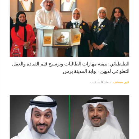
الطبطبائي: تنمية مهارات الطالبات وترسيخ قيم القيادة والعمل
التطوعي لديهن - بوابة المدينة برس
غير مصنف
منذ 8 ساعات