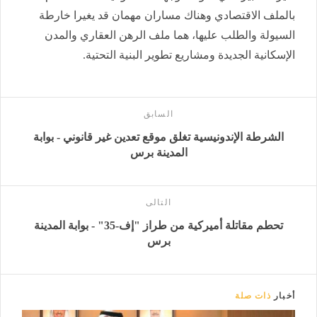
بالملف الاقتصادي وهناك مساران مهمان قد يغيرا خارطة
السيولة والطلب عليها، هما ملف الرهن العقاري والمدن
الإسكانية الجديدة ومشاريع تطوير البنية التحتية.
السابق
الشرطة الإندونيسية تغلق موقع تعدين غير قانوني - بوابة
المدينة برس
التالى
تحطم مقاتلة أميركية من طراز "إف-35" - بوابة المدينة
برس
أخبار
ذات صلة