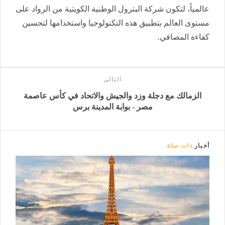
عالمياً، لتكون شركة البترول الوطنية الكويتية من الرواد على
مستوى العالم بتطبيق هذه التكنولوجيا واستخدامها لتحسين
كفاءة المصافي.
التالى
الزمالك مع دجلة وزد والجيش والاتحاد في كأس عاصمة
مصر - بوابة المدينة برس
أخبار
ذات صلة