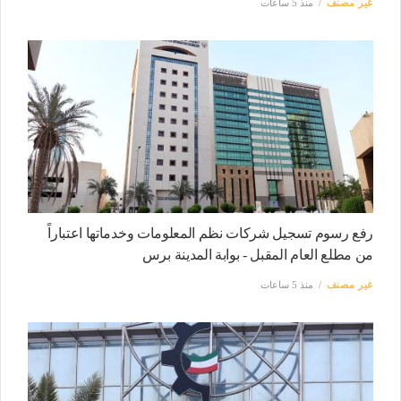
غير مصنف
منذ 5 ساعات
رفع رسوم تسجيل شركات نظم المعلومات وخدماتها اعتباراً
من مطلع العام المقبل - بوابة المدينة برس
غير مصنف
منذ 5 ساعات