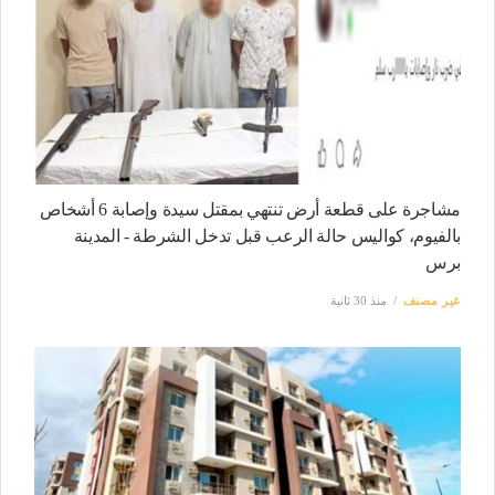
مشاجرة على قطعة أرض تنتهي بمقتل سيدة وإصابة 6 أشخاص
بالفيوم، كواليس حالة الرعب قبل تدخل الشرطة - المدينة
برس
غير مصنف
منذ 30 ثانية