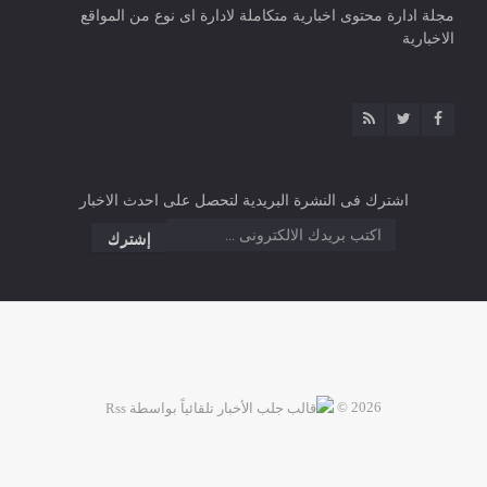
مجلة ادارة محتوى اخبارية متكاملة لادارة اى نوع من المواقع
الاخبارية
اشترك فى النشرة البريدية لتحصل على احدث الاخبار
2026 ©