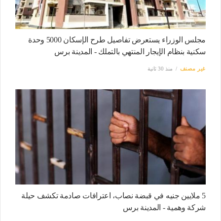
مجلس الوزراء يستعرض تفاصيل طرح الإسكان 5000 وحدة
سكنية بنظام الإيجار المنتهي بالتملك - المدينة برس
غير مصنف
منذ 30 ثانية
5 ملايين جنيه في قبضة نصاب، اعترافات صادمة تكشف حيلة
شركة وهمية - المدينة برس