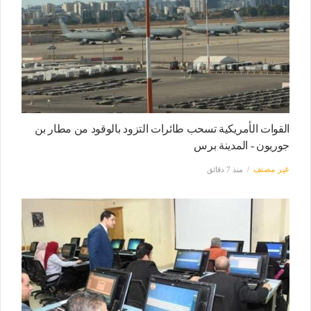
القوات الأمريكية تسحب طائرات التزود بالوقود من مطار بن
جوريون - المدينة برس
غير مصنف
منذ 7 دقائق