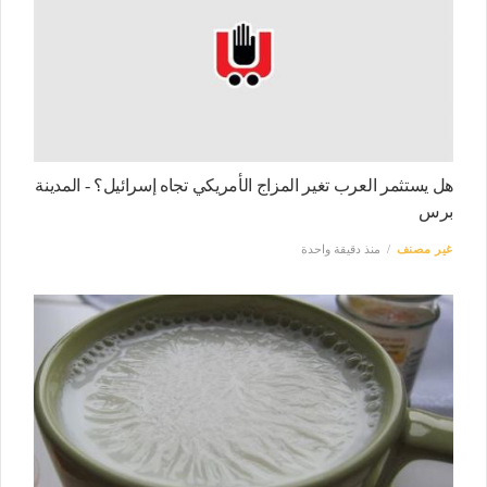
هل يستثمر العرب تغير المزاج الأمريكي تجاه إسرائيل؟ - المدينة
برس
غير مصنف
منذ دقيقة واحدة