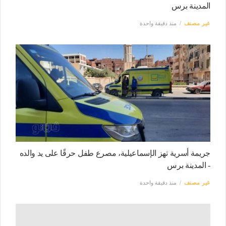
المدينة برس
غير مصنف
منذ دقيقة واحدة
جريمة أسرية تهز الإسماعيلية، مصرع طفل حرقًا على يد والده
- المدينة برس
غير مصنف
منذ دقيقة واحدة