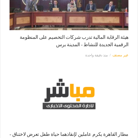
هيئة الرقابة المالية تدرب شركات التخصيم على المنظومة
الرقمية الجديدة للنشاط - المدينة برس
غير مصنف
منذ دقيقة واحدة
مطار القاهرة يكرم عاملين لإنقاذهما حياة طفل تعرض لاختناق -