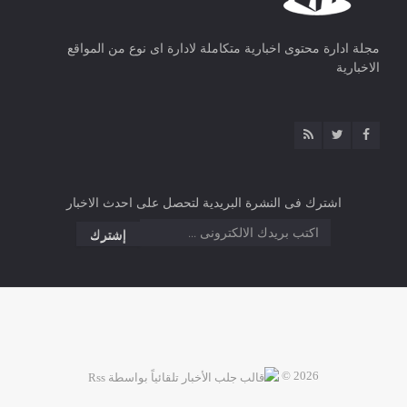
مجلة ادارة محتوى اخبارية متكاملة لادارة اى نوع من المواقع
الاخبارية
اشترك فى النشرة البريدية لتحصل على احدث الاخبار
2026 ©