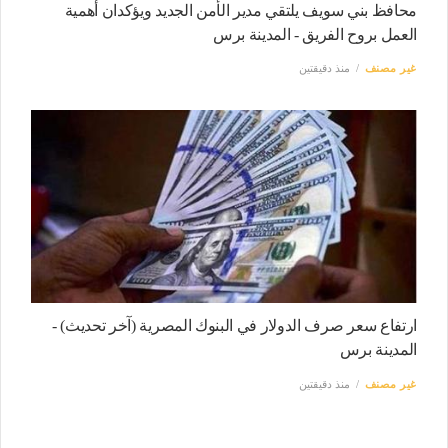
محافظ بني سويف يلتقي مدير الأمن الجديد ويؤكدان أهمية
العمل بروح الفريق - المدينة برس
غير مصنف
منذ دقيقتين
ارتفاع سعر صرف الدولار في البنوك المصرية (آخر تحديث) -
المدينة برس
غير مصنف
منذ دقيقتين