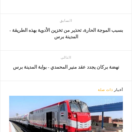
السابق
بسبب الموجة الحارة، تحذير من تخزين الأدوية بهذه الطريقة -
المدينة برس
التالى
نهضة بركان يجدد عقد منير المحمدي - بوابة المدينة برس
أخبار
ذات صلة