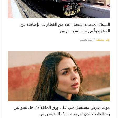
السكك الحديدية: تشغيل عدد من القطارات الإضافية بين
القاهرة وأسيوط - المدينة برس
غير مصنف
منذ دقيقتين
موعد عرض مسلسل حب على ورق الحلقة 42، هل تنجو لين
بعد الحادث الذي تعرضت له؟ - المدينة برس