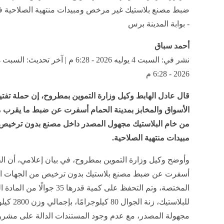
ضبط مصنع بلاستيك غير مرخص ومبيدات منتهية الصلاحية 
- بوابة المدينة برس
أحمد سباق
2026 - 6:28 م
قال عادل الهابط وكيل وزارة التموين بمطروح، إن حملة تفت
من خام البلاستيك مجهول المصدر داخل مصنع بدون ترخيص
مبيدات منتهية الصلاحية.
وأوضح وكيل وزارة التموين بمطروح، في بيان إعلامي، أن ال
أسفرت عن ضبط مصنع بلاستيك بدون ترخيص من الجهات الر
المختصة، وتم التحفظ على كمية قدرها 35 جوالًا من 
للبلاستيك، زنة الجوال 80
مجهولة المصدر، مع عدم وجود المستندات الدالة على مشرو