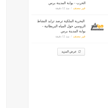
الحرب - بوابة المدينة برس
غير مصنف
منذ 12 دقيقة
البحرية الملكية ترصد تزايد النشاط
الروسي حول المياه البريطانية -
بوابة المدينة برس
غير مصنف
منذ 12 دقيقة
عرض المزيد