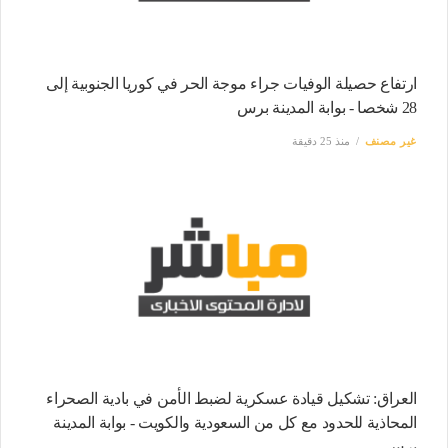
ارتفاع حصيلة الوفيات جراء موجة الحر في كوريا الجنوبية إلى
28 شخصا - بوابة المدينة برس
غير مصنف
منذ 25 دقيقة
العراق: تشكيل قيادة عسكرية لضبط الأمن في بادية الصحراء
المحاذية للحدود مع كل من السعودية والكويت - بوابة المدينة
برس