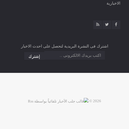
الاخبارية
اشترك فى النشرة البريدية لتحصل على احدث الاخبار
2026 ©