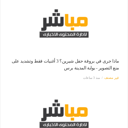
ماذا جرى في بروفة حفل شيرين؟ 3 أغنيات فقط وتشديد على
منع التصوير - بوابة المدينة برس
غير مصنف
منذ 3 ساعات