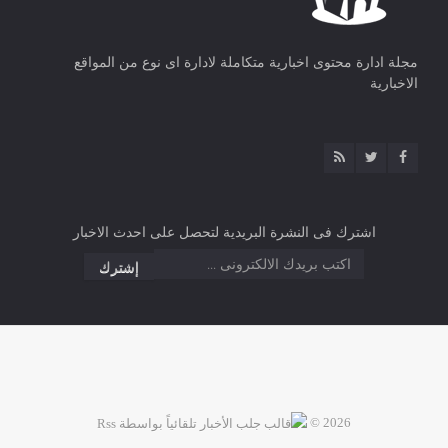
مجلة ادارة محتوى اخبارية متكاملة لادارة اى نوع من المواقع
الاخبارية
اشترك فى النشرة البريدية لتحصل على احدث الاخبار
2026 ©