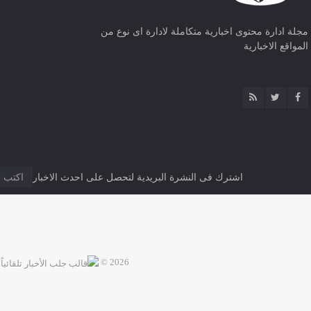
مجلة ادارة محتوى اخبارية متكاملة لادارة اى نوع من
المواقع الاخبارية
اشترك فى النشرة البريدية لتحصل على احدث الاخبار
2026 ©