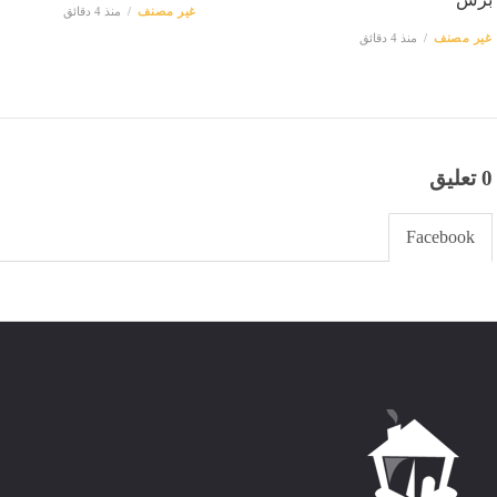
غير مصنف
منذ 4 دقائق
غير مصنف
منذ 4 دقائق
0 تعليق
Facebook