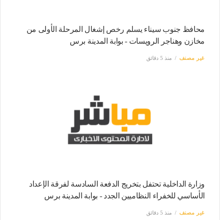
محافظ جنوب سيناء يسلم رخص إشغال المرحلة الأولى من
مخازن وهناجر الرويسات - بوابة المدينة برس
غير مصنف
منذ 5 دقائق
وزارة الداخلية تحتفل بتخريج الدفعة السادسة لفرقة الإعداد
الأساسي للخفراء النظاميين الجدد - بوابة المدينة برس
غير مصنف
منذ 5 دقائق