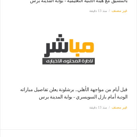
بالتنسيق مع هيئة الأبنية التعليمية - بوابة المدينة برس
غير مصنف
منذ 13 دقيقة
قبل أيام من مواجهة الأهلي.. برشلونة يعلن تفاصيل مباراته
الودية أمام بازل السويسري - بوابة المدينة برس
غير مصنف
منذ 13 دقيقة