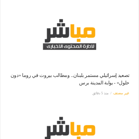
تصعيد إسرائيلي مستمر بلبنان.. ومطالب بيروت في روما «دون
حلول» - بوابة المدينة برس
غير مصنف
منذ 5 دقائق