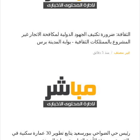
الثقافة: ضرورة تكثيف الجهود الدولية لمكافحة الاتجار غير
المشروع بالممتلكات الثقافية - بوابة المدينة برس
غير مصنف
منذ 5 دقائق
رئيس حي الضواحي ببورسعيد يتابع تطوير 30 عمارة سكنية في