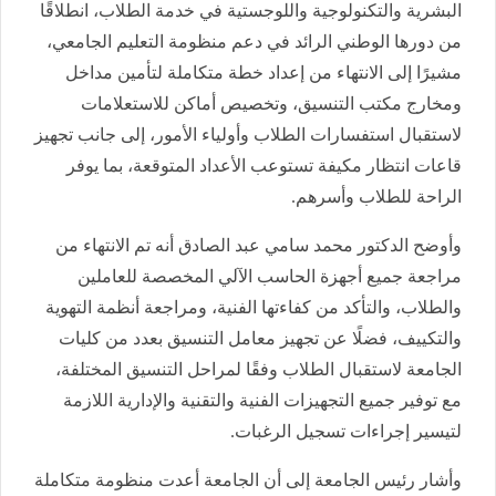
البشرية والتكنولوجية واللوجستية في خدمة الطلاب، انطلاقًا
من دورها الوطني الرائد في دعم منظومة التعليم الجامعي،
مشيرًا إلى الانتهاء من إعداد خطة متكاملة لتأمين مداخل
ومخارج مكتب التنسيق، وتخصيص أماكن للاستعلامات
لاستقبال استفسارات الطلاب وأولياء الأمور، إلى جانب تجهيز
قاعات انتظار مكيفة تستوعب الأعداد المتوقعة، بما يوفر
الراحة للطلاب وأسرهم.
وأوضح الدكتور محمد سامي عبد الصادق أنه تم الانتهاء من
مراجعة جميع أجهزة الحاسب الآلي المخصصة للعاملين
والطلاب، والتأكد من كفاءتها الفنية، ومراجعة أنظمة التهوية
والتكييف، فضلًا عن تجهيز معامل التنسيق بعدد من كليات
الجامعة لاستقبال الطلاب وفقًا لمراحل التنسيق المختلفة،
مع توفير جميع التجهيزات الفنية والتقنية والإدارية اللازمة
لتيسير إجراءات تسجيل الرغبات.
وأشار رئيس الجامعة إلى أن الجامعة أعدت منظومة متكاملة