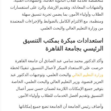
متخصصة لخدمة طلاب الثانوية العامة، والشهادات الفنية،
والشهادات المعادلة، وتقديم الإرشاد والرد على استفسارات
الطلاب وأولياء الأمور، بما يضمن تجربة تنسيق سهلة
ومنظمة، مع الالتزام الكامل بالضوابط والإجراءات المعتمدة
من وزارة التعليم العالي والبحث العلمي.
استعدادات مبكرة بمكتب التنسيق
الرئيسي بجامعة القاهرة
وأكد الدكتور محمد سامي عبد الصادق أن جامعة القاهرة
حرصت على الاستعداد المبكر لأعمال التنسيق، تنفيذًا لخطة
وزارة التعليم العالي
والبحث العلمي، وتوجيهات الدكتور عبد
العزيز قنصوة، وزير التعليم العالي والبحث العلمي، الخاصة
بتوفير جميع الإمكانات اللازمة لضمان حسن سير أعمال
التنسيق وتقديم أفضل الخدمات للطلاب وأولياء الأمور.
وأضاف رئيس الجامعة أن الجامعة تضع جميع إمكاناتها