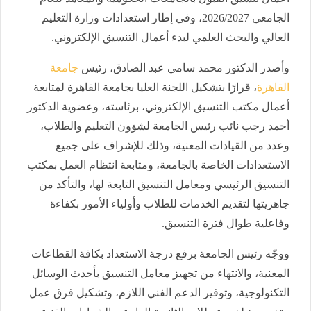
الجامعي 2026/2027، وفي إطار استعدادات وزارة التعليم
العالي والبحث العلمي لبدء أعمال التنسيق الإلكتروني.
وأصدر الدكتور محمد سامي عبد الصادق، رئيس
جامعة
القاهرة
، قرارًا بتشكيل اللجنة العليا بجامعة القاهرة لمتابعة
أعمال مكتب التنسيق الإلكتروني، برئاسته، وعضوية الدكتور
أحمد رجب نائب رئيس الجامعة لشؤون التعليم والطلاب،
وعدد من القيادات المعنية، وذلك للإشراف على جميع
الاستعدادات الخاصة بالجامعة، ومتابعة انتظام العمل بمكتب
التنسيق الرئيسي ومعامل التنسيق التابعة لها، والتأكد من
جاهزيتها لتقديم الخدمات للطلاب وأولياء الأمور بكفاءة
وفاعلية طوال فترة التنسيق.
ووجّه رئيس الجامعة برفع درجة الاستعداد بكافة القطاعات
المعنية، والانتهاء من تجهيز معامل التنسيق بأحدث الوسائل
التكنولوجية، وتوفير الدعم الفني اللازم، وتشكيل فرق عمل