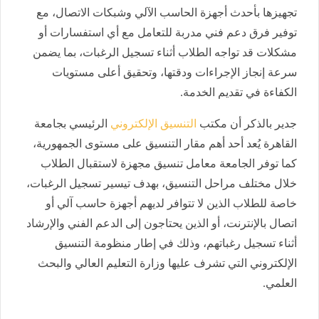
تجهيزها بأحدث أجهزة الحاسب الآلي وشبكات الاتصال، مع
توفير فرق دعم فني مدربة للتعامل مع أي استفسارات أو
مشكلات قد تواجه الطلاب أثناء تسجيل الرغبات، بما يضمن
سرعة إنجاز الإجراءات ودقتها، وتحقيق أعلى مستويات
الكفاءة في تقديم الخدمة.
جدير بالذكر أن مكتب
التنسيق الإلكتروني
الرئيسي بجامعة
القاهرة يُعد أحد أهم مقار التنسيق على مستوى الجمهورية،
كما توفر الجامعة معامل تنسيق مجهزة لاستقبال الطلاب
خلال مختلف مراحل التنسيق، بهدف تيسير تسجيل الرغبات،
خاصة للطلاب الذين لا تتوافر لديهم أجهزة حاسب آلي أو
اتصال بالإنترنت، أو الذين يحتاجون إلى الدعم الفني والإرشاد
أثناء تسجيل رغباتهم، وذلك في إطار منظومة التنسيق
الإلكتروني التي تشرف عليها وزارة التعليم العالي والبحث
العلمي.