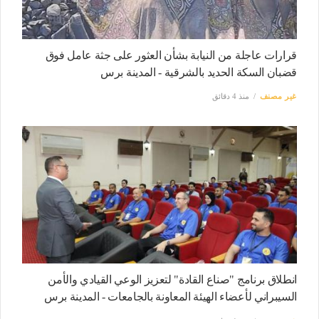
قرارات عاجلة من النيابة بشأن العثور على جثة عامل فوق
قضبان السكة الحديد بالشرقية - المدينة برس
غير مصنف
منذ 4 دقائق
انطلاق برنامج "صناع القادة" لتعزيز الوعي القيادي والأمن
السيبراني لأعضاء الهيئة المعاونة بالجامعات - المدينة برس