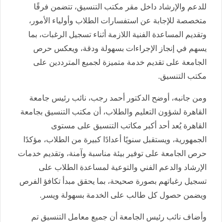
للدعم والإرشاد داخل مقر مكتب التنسيق، تتضمن فرقًا
متخصصة للإجابة عن استفسارات الطلاب وأولياء الأمور،
وتقديم المساعدة الفنية اللازمة أثناء تسجيل الرغبات، بما
يسهم في إنجاز الإجراءات بسهولة ودقة، ويعكس حرص
الجامعة على تقديم خدمة متميزة لجميع المترددين على
مكتب التنسيق.
ومن جانبه، أوضح الدكتور أحمد رجب، نائب رئيس جامعة
القاهرة لشؤون التعليم والطلاب، أن مكتب التنسيق بجامعة
القاهرة يُعد أحد أكبر مكاتب التنسيق على مستوى
الجمهورية، ويستقبل سنويًا أعدادًا كبيرة من الطلاب، مؤكدًا
حرص الجامعة على توفير بيئة مناسبة وآمنة، وتقديم خدمات
الإرشاد والدعم الفني والتوعية لمساعدة الطلاب على
تسجيل رغباتهم بصورة صحيحة، بما يحقق مبدأ تكافؤ الفرص
ويضمن حصول كل طالب على الخدمة بسهولة ويسر.
وأضاف نائب رئيس الجامعة أن جميع معامل التنسيق تم