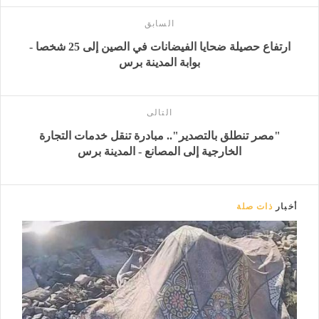
السابق
ارتفاع حصيلة ضحايا الفيضانات في الصين إلى 25 شخصا -
بوابة المدينة برس
التالى
"مصر تنطلق بالتصدير".. مبادرة تنقل خدمات التجارة
الخارجية إلى المصانع - المدينة برس
أخبار
ذات صلة