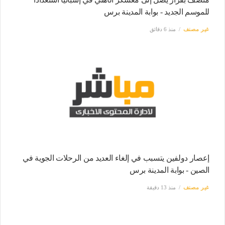
للموسم الجديد - بوابة المدينة برس
غير مصنف
منذ 6 دقائق
إعصار دولفين يتسبب في إلغاء العديد من الرحلات الجوية في
الصين - بوابة المدينة برس
غير مصنف
منذ 13 دقيقة