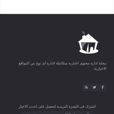
مجلة ادارة محتوى اخبارية متكاملة لادارة اى نوع من المواقع
الاخبارية
اشترك فى النشرة البريدية لتحصل على احدث الاخبار