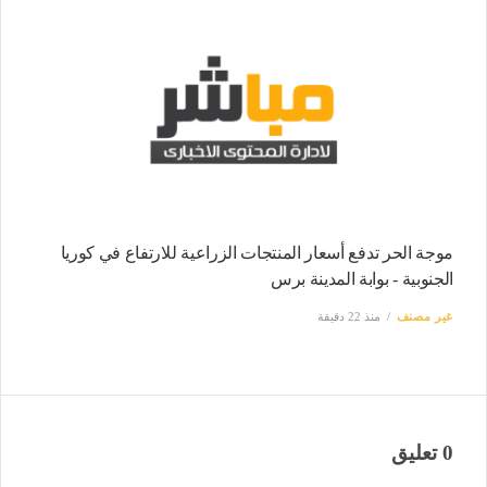
موجة الحر تدفع أسعار المنتجات الزراعية للارتفاع في كوريا
الجنوبية - بوابة المدينة برس
غير مصنف
منذ 22 دقيقة
0 تعليق