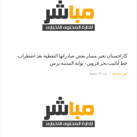
كازاخستان تغير مسار بعض صادراتها النفطية بعد اضطراب
خط أنابيب بحر قزوين - بوابة المدينة برس
غير مصنف
منذ 13 دقيقة