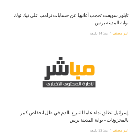
تايلور سويفت تحجب أغانيها عن حسابات ترامب على تيك توك -
بوابة المدينة برس
غير مصنف
منذ 14 دقيقة
إسرائيل تطلق نداء عاما للتبرع بالدم في ظل انخفاض كبير
بالمخزونات - بوابة المدينة برس
غير مصنف
منذ 22 دقيقة