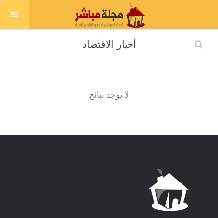
لا يوجد نتائح