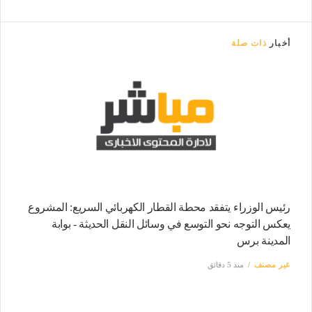
أخبار
ذات صلة
رئيس الوزراء يتفقد محطة القطار الكهربائي السريع: المشروع
يعكس التوجه نحو التوسع في وسائل النقل الحديثة - بوابة
المدينة برس
غير مصنف
منذ 5 دقائق