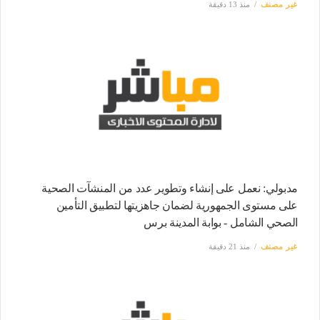
غير مصنف
منذ 13 دقيقة
مدبولي: نعمل على إنشاء وتطوير عدد من المنشآت الصحية
على مستوى الجمهورية لضمان جاهزيتها لتطبيق التأمين
الصحي الشامل - بوابة المدينة برس
غير مصنف
منذ 21 دقيقة