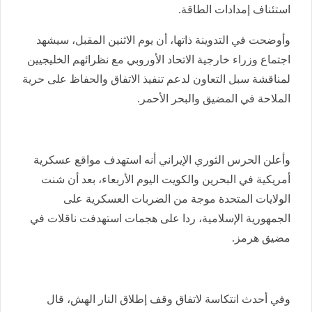
استئناف إمدادات الطاقة.
وأوضحت في التدوينة ذاتها، أن يوم الاثنين المقبل، سيشهد
اجتماع وزراء خارجية الاتحاد الأوروبي مع نظرائهم الخليجيين
لمناقشة سبل التعاون لدعم تنفيذ الاتفاق والحفاظ على حرية
الملاحة في المضيق والبحر الأحمر.
وأعلن الحرس الثوري الإيراني أنه استهدف مواقع عسكرية
أمريكية في البحرين والكويت اليوم الأربعاء، بعد أن شنت
الولايات المتحدة موجة من الضربات العسكرية على
الجمهورية الإسلامية، ردا على هجمات استهدفت ناقلات في
مضيق هرمز.
وفي أحدث انتكاسة لاتفاق وقف إطلاق النار الهش، قال