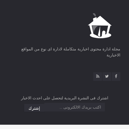
مجلة ادارة محتوى اخبارية متكاملة لادارة اى نوع من المواقع
الاخبارية
اشترك فى النشرة البريدية لتحصل على احدث الاخبار