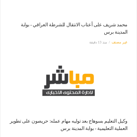
محمد شريف على أعتاب الانتقال للشرطة العراقي - بوابة
المدينة برس
غير مصنف
منذ 13 دقيقة
وكيل التعليم بسوهاج بعد توليه مهام عمله: حريصون على تطوير
العملية التعليمية - بوابة المدينة برس