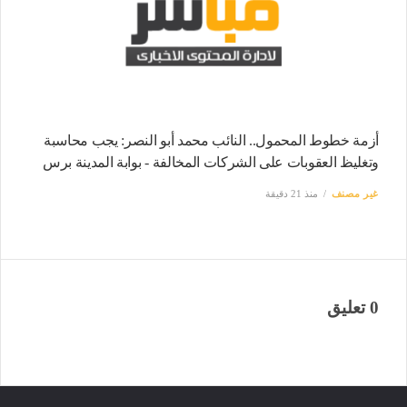
أزمة خطوط المحمول.. النائب محمد أبو النصر: يجب محاسبة
وتغليظ العقوبات على الشركات المخالفة - بوابة المدينة برس
غير مصنف
منذ 21 دقيقة
0 تعليق