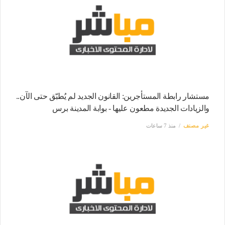
مستشار رابطة المستأجرين: القانون الجديد لم يُطبّق حتى الآن..
والزيادات الجديدة مطعون عليها - بوابة المدينة برس
غير مصنف
منذ 7 ساعات