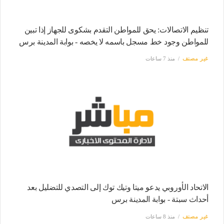
تنظيم الاتصالات: يحق للمواطن التقدم بشكوى للجهاز إذا تبين
للمواطن وجود خط مسجل باسمه لا يخصه - بوابة المدينة برس
غير مصنف
منذ 7 ساعات
الاتحاد الأوروبي يدعو ميتا وتيك توك إلى التصدي للتضليل بعد
أحداث سبتة - بوابة المدينة برس
غير مصنف
منذ 8 ساعات