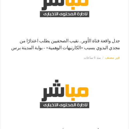
جدل واقعة فتاة الأوبر.. نقيب الصحفيين يطلب اعتذارًا من
مجدي البدوي بسبب «الكارنيهات الوهمية» - بوابة المدينة برس
غير مصنف
منذ 6 ساعات