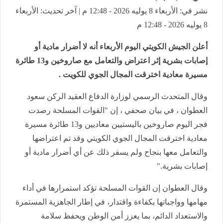
نشر في: الأربعاء 8 يوليه 2026 - 12:48 م | آخر تحديث: الأربعاء
8 يوليه 2026 - 12:48 م
أعلن الجيش الكويتي اليوم الأربعاء أنه لا أضرار مادية أو
إصابات بشرية إثر اعتراض والتعامل مع صاروخين و13 طائرة
مسيرة معادية اخترقت المجال الجوي للكويت .
وقال المتحدث الرسمي لوزارة الدفاع العقيد الركن سعود
العطوان ، في بيان صحفي ، إن "القوات المسلحة رصدت
فجر اليوم صاروخين باليستيين معاديين و13 طائرة مسيرة
معادية اخترقت المجال الجوي الكويتي وقد تم اعتراضها
والتعامل معها بنجاح ولم يسفر ذلك عن أي أضرار مادية أو
إصابات بشرية."
وقال العطوان إن القوات المسلحة تؤكد استمرارها في أداء
مهامها وواجباتها بكفاءة واقتدار، في إطار الجاهزية المستمرة
والاستعداد الدائم، بما يعزز أمن الوطن ويحفظ سلامة