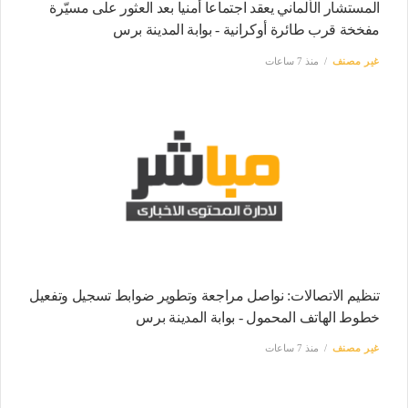
المستشار الألماني يعقد اجتماعا أمنيا بعد العثور على مسيّرة
مفخخة قرب طائرة أوكرانية - بوابة المدينة برس
غير مصنف
منذ 7 ساعات
تنظيم الاتصالات: نواصل مراجعة وتطوير ضوابط تسجيل وتفعيل
خطوط الهاتف المحمول - بوابة المدينة برس
غير مصنف
منذ 7 ساعات