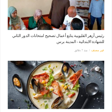
رئيس أزهر القليوبية يتابع أعمال تصحيح امتحانات الدور الثاني
للشهادة الابتدائية - المدينة برس
غير مصنف
منذ 7 دقائق