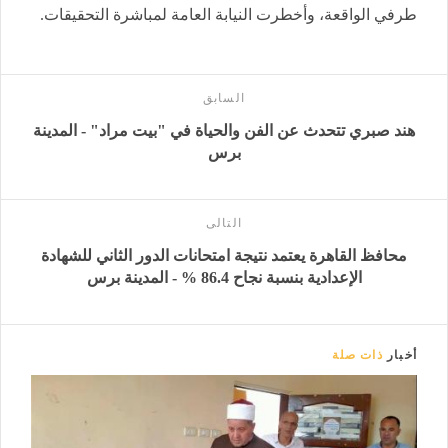
طرفي الواقعة، وأخطرت النيابة العامة لمباشرة التحقيقات.
السابق
هند صبري تتحدث عن الفن والحياة في "بيت مراد" - المدينة
برس
التالى
محافظ القاهرة يعتمد نتيجة امتحانات الدور الثاني للشهادة
الإعدادية بنسبة نجاح 86.4 % - المدينة برس
أخبار
ذات صلة