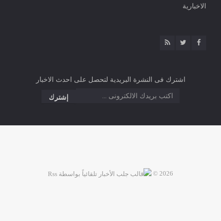
الاخبارية
اشترك فى النشرة البريدية لتحصل على احدث الاخبار
2026 ©