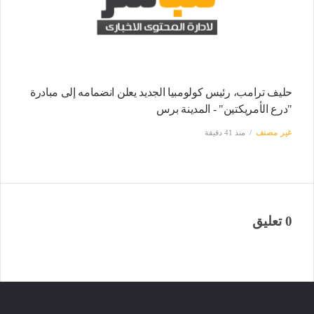
حليف ترامب، رئيس كولومبيا الجديد يعلن انضمامه إلى مبادرة
"درع الأمريكتين" - المدينة برس
غير مصنف
منذ 41 دقيقة
0 تعليق