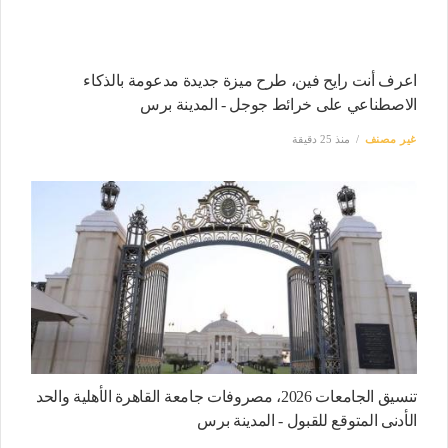
اعرف أنت رايح فين، طرح ميزة جديدة مدعومة بالذكاء
الاصطناعي على خرائط جوجل - المدينة برس
غير مصنف
منذ 25 دقيقة
تنسيق الجامعات 2026، مصروفات جامعة القاهرة الأهلية والحد
الأدنى المتوقع للقبول - المدينة برس