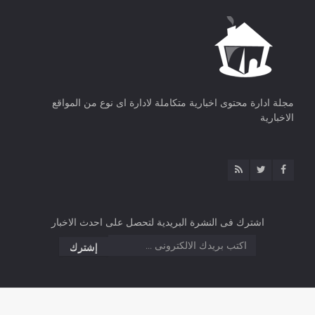
مجلة ادارة محتوى اخبارية متكاملة لادارة اى نوع من المواقع
الاخبارية
اشترك فى النشرة البريدية لتحصل على احدث الاخبار