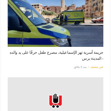
جريمة أسرية تهز الإسماعيلية، مصرع طفل حرقًا على يد والده
- المدينة برس
غير مصنف
منذ 6 دقائق