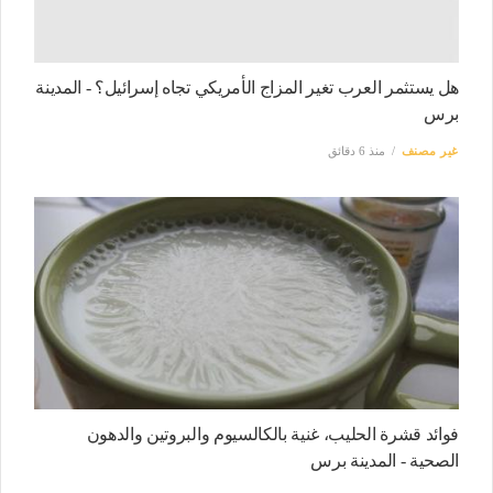
هل يستثمر العرب تغير المزاج الأمريكي تجاه إسرائيل؟ - المدينة
برس
غير مصنف
منذ 6 دقائق
فوائد قشرة الحليب، غنية بالكالسيوم والبروتين والدهون
الصحية - المدينة برس