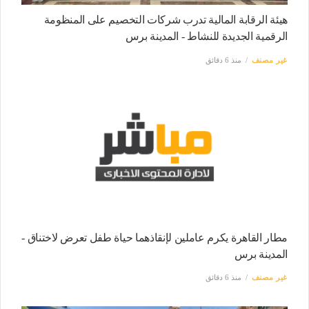
هيئة الرقابة المالية تدرب شركات التخصيم على المنظومة
الرقمية الجديدة للنشاط - المدينة برس
غير مصنف
منذ 6 دقائق
مطار القاهرة يكرم عاملين لإنقاذهما حياة طفل تعرض لاختناق -
المدينة برس
غير مصنف
منذ 6 دقائق