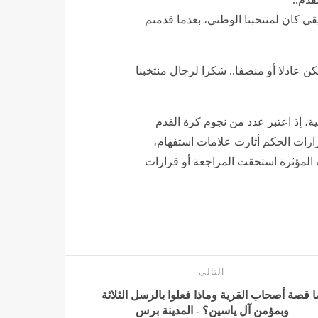
ي كان لمنتخبنا الوطني، بعدما قدمتم
كن عادلا أو منصفا.. شكرا لرجال منتخبنا
ة، إذ اعتبر عدد من نجوم كرة القدم
ارات الحكم أثارت علامات استفهام،
ات المؤثرة استحقت المراجعة أو قرارات
التالى
ا قصة أصحاب القرية وماذا فعلوا بالرسل الثلاثة
وبمؤمن آل ياسين؟ - المدينة برس