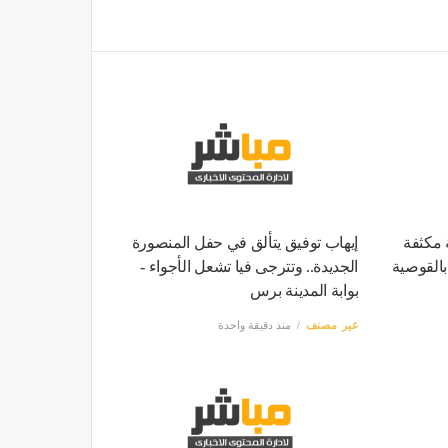
 مكثفة
إيهاب توفيق يتألق في حفل المنصورة
بالقوصية
الجديدة.. وتترجى فيا تشعل الأجواء -
بوابة المدينة برس
غير مصنف
منذ دقيقة واحدة