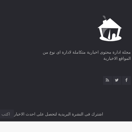
مجلة ادارة محتوى اخبارية متكاملة لادارة اى نوع من
المواقع الاخبارية
اشترك فى النشرة البريدية لتحصل على احدث الاخبار