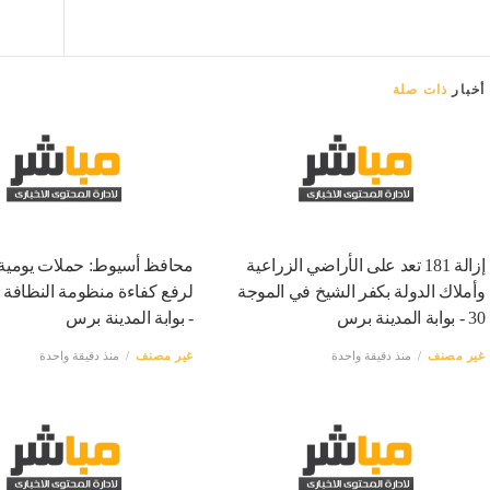
أخبار
ذات صلة
إزالة 181 تعد على الأراضي الزراعية
محافظ أسيوط: حملات يومية
وأملاك الدولة بكفر الشيخ في الموجة
لرفع كفاءة منظومة النظافة 
30 - بوابة المدينة برس
- بوابة المدينة برس
غير مصنف
منذ دقيقة واحدة
غير مصنف
منذ دقيقة واحدة