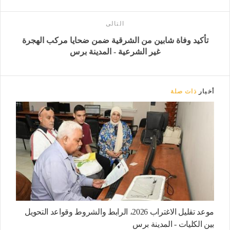
التالى
تأكيد وفاة شابين من الشرقية ضمن ضحايا مركب الهجرة
غير الشرعية - المدينة برس
أخبار
ذات صلة
موعد تقليل الاغتراب 2026، الرابط والشروط وقواعد التحويل
بين الكليات - المدينة برس