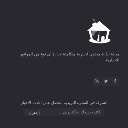
مجلة ادارة محتوى اخبارية متكاملة لادارة اى نوع من المواقع
الاخبارية
اشترك فى النشرة البريدية لتحصل على احدث الاخبار