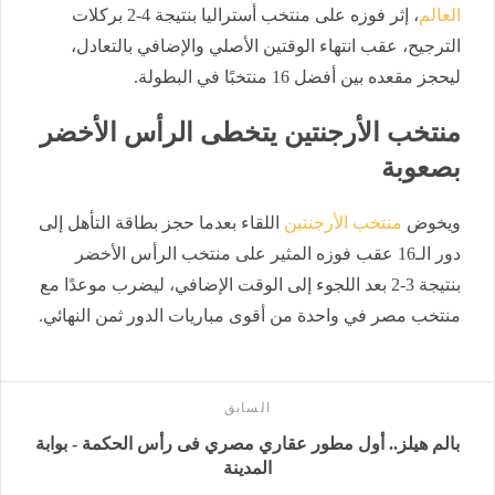
العالم
، إثر فوزه على منتخب أستراليا بنتيجة 4-2 بركلات
الترجيح، عقب انتهاء الوقتين الأصلي والإضافي بالتعادل،
ليحجز مقعده بين أفضل 16 منتخبًا في البطولة.
منتخب الأرجنتين يتخطى الرأس الأخضر
بصعوبة
ويخوض
منتخب الأرجنتين
اللقاء بعدما حجز بطاقة التأهل إلى
دور الـ16 عقب فوزه المثير على منتخب الرأس الأخضر
بنتيجة 3-2 بعد اللجوء إلى الوقت الإضافي، ليضرب موعدًا مع
منتخب مصر في واحدة من أقوى مباريات الدور ثمن النهائي.
السابق
بالم هيلز.. أول مطور عقاري مصري فى رأس الحكمة - بوابة
المدينة