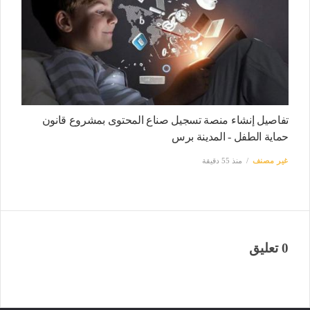
تفاصيل إنشاء منصة تسجيل صناع المحتوى بمشروع قانون
حماية الطفل - المدينة برس
غير مصنف
منذ 55 دقيقة
0 تعليق