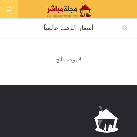
لا يوجد نتائح